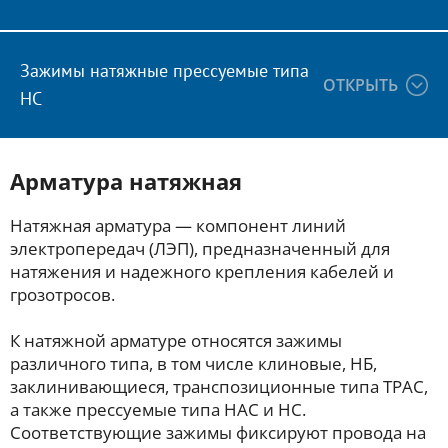
Зажимы натяжные прессуемые типа
ОТКРЫТЬ
НС
Арматура натяжная
Натяжная арматура — компонент линий
электропередач (ЛЭП), предназначенный для
натяжения и надежного крепления кабелей и
грозотросов.
К натяжной арматуре относятся зажимы
различного типа, в том числе клиновые, НБ,
заклинивающиеся, транспозиционные типа ТРАС,
а также прессуемые типа НАС и НС.
Соответствующие зажимы фиксируют провода на