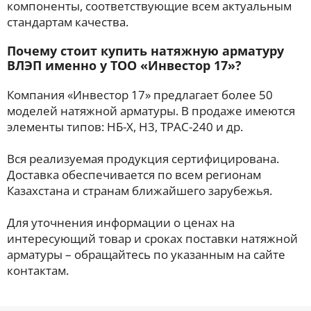
компоненты, соответствующие всем актуальным
стандартам качества.
Почему стоит купить натяжную арматуру
ВЛЭП именно у ТОО «Инвестор 17»?
Компания «Инвестор 17» предлагает более 50
моделей натяжной арматуры. В продаже имеются
элементы типов: НБ-X, Н3, ТРАС-240 и др.
Вся реализуемая продукция сертифицирована.
Доставка обеспечивается по всем регионам
Казахстана и странам ближайшего зарубежья.
Для уточнения информации о ценах на
интересующий товар и сроках поставки натяжной
арматуры – обращайтесь по указанным на сайте
контактам.