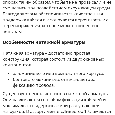
опорах таким образом, чтобы те не провисали и не
смещались под воздействием окружающей среды.
Благодаря этому обеспечивается качественная
поддержка кабеля и исключается вероятность их
перенапряжения, которое может привести к
обрывам.
Особенности натяжной арматуры
Натяжная арматура – достаточно простая
конструкция, которая состоит из двух основных
компонентов:
алюминиевого или композитного корпуса;
болтового механизма, отвечающего за
фиксацию провода.
Существует несколько типов натяжной арматуры.
Они различаются способом фиксации кабелей и
максимально выдерживаемой разрушающей
нагрузкой. В ассортименте «Инвестор 17» имеются