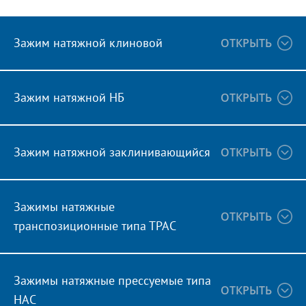
Зажим натяжной клиновой
ОТКРЫТЬ
Зажим натяжной НБ
ОТКРЫТЬ
Зажим натяжной заклинивающийся
ОТКРЫТЬ
Зажимы натяжные
ОТКРЫТЬ
транспозиционные типа ТРАС
Зажимы натяжные прессуемые типа
ОТКРЫТЬ
НАС