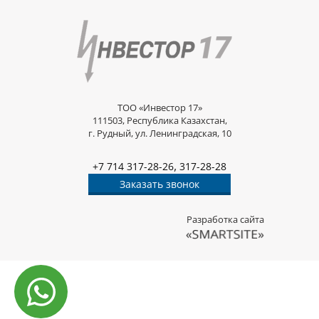
ТОО «Инвестор 17»
111503, Республика Казахстан,
г. Рудный, ул. Ленинградская, 10
,
+7 714 317-28-26
317-28-28
Заказать звонок
Разработка сайта