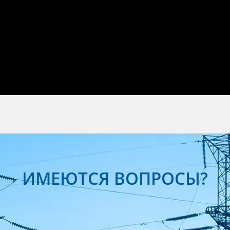
ИМЕЮТСЯ ВОПРОСЫ?