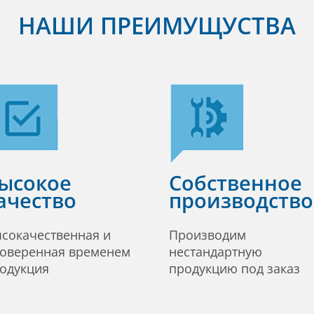
НАШИ ПРЕИМУЩУСТВА
ысокое
Собственное
ачество
производство
сокачественная и
Производим
оверенная временем
нестандартную
одукция
продукцию под заказ