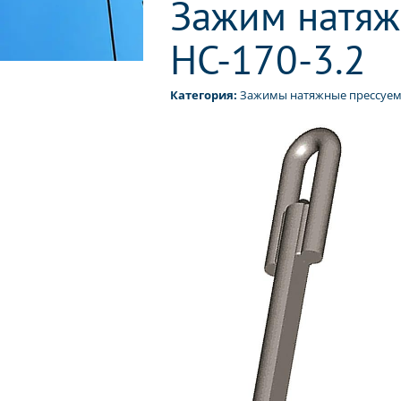
Зажим натяж
НС-170-3.2
Категория:
Зажимы натяжные прессуем