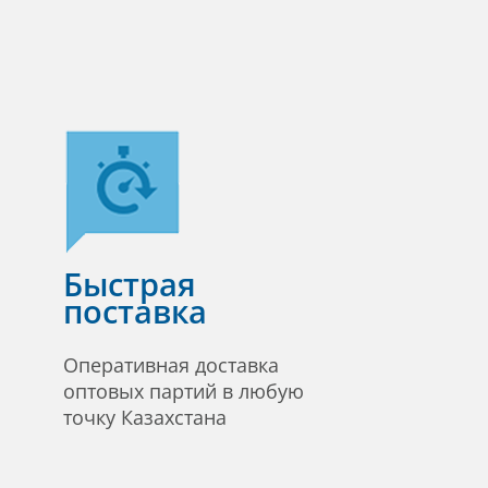
Быстрая
поставка
Оперативная доставка
оптовых партий в любую
точку Казахстана