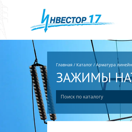
Главная
/
Каталог
/
Арматура линей
ЗАЖИМЫ НА