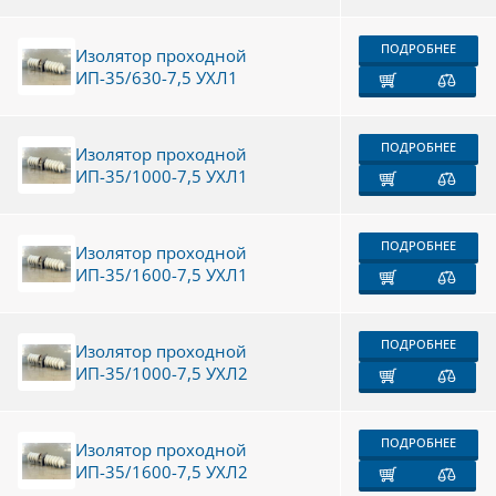
ПОДРОБНЕЕ
Изолятор проходной
ИП-35/630-7,5 УХЛ1
ПОДРОБНЕЕ
Изолятор проходной
ИП-35/1000-7,5 УХЛ1
ПОДРОБНЕЕ
Изолятор проходной
ИП-35/1600-7,5 УХЛ1
ПОДРОБНЕЕ
Изолятор проходной
ИП-35/1000-7,5 УХЛ2
ПОДРОБНЕЕ
Изолятор проходной
ИП-35/1600-7,5 УХЛ2