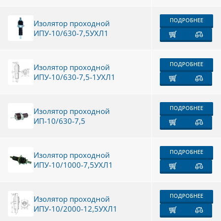
ПОДРОБНЕЕ
Изолятор проходной
ИПУ-10/630-7,5УХЛ1
ПОДРОБНЕЕ
Изолятор проходной
ИПУ-10/630-7,5-1УХЛ1
ПОДРОБНЕЕ
Изолятор проходной
ИП-10/630-7,5
ПОДРОБНЕЕ
Изолятор проходной
ИПУ-10/1000-7,5УХЛ1
ПОДРОБНЕЕ
Изолятор проходной
ИПУ-10/2000-12,5УХЛ1