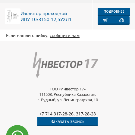
ПОДРОБНЕЕ
Изолятор проходной
ИПУ-10/3150-12,5УХЛ1
Если нашли ошибку,
сообщите нам
ТОО «Инвестор 17»
111503, Республика Казахстан,
г. Рудный, ул. Ленинградская, 10
,
+7 714 317-28-26
317-28-28
Заказать звонок