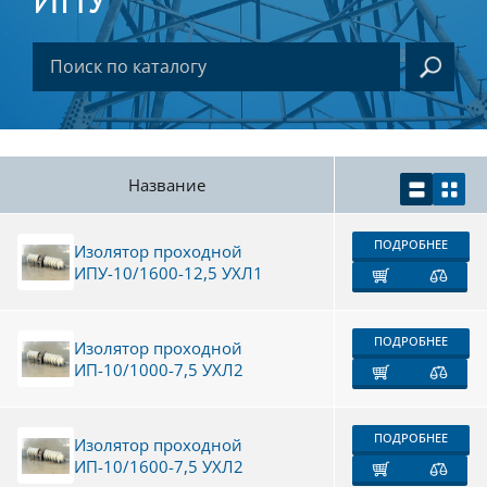
Название
ПОДРОБНЕЕ
Изолятор проходной
ИПУ-10/1600-12,5 УХЛ1
ПОДРОБНЕЕ
Изолятор проходной
ИП-10/1000-7,5 УХЛ2
ПОДРОБНЕЕ
Изолятор проходной
ИП-10/1600-7,5 УХЛ2