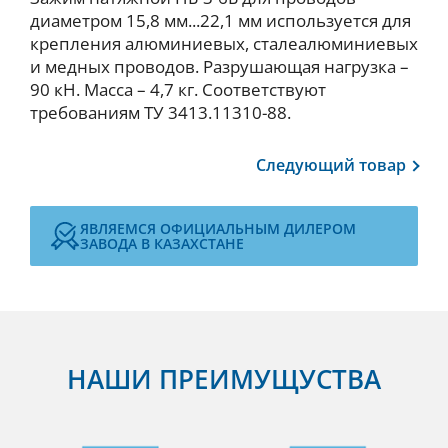
диаметром 15,8 мм...22,1 мм используется для
крепления алюминиевых, сталеалюминиевых
и медных проводов. Разрушающая нагрузка –
90 кН. Масса – 4,7 кг. Соответствуют
требованиям ТУ 3413.11310-88.
Следующий
товар
ЯВЛЯЕМСЯ ОФИЦИАЛЬНЫМ ДИЛЕРОМ
ЗАВОДА В КАЗАХСТАНЕ
НАШИ ПРЕИМУЩУСТВА