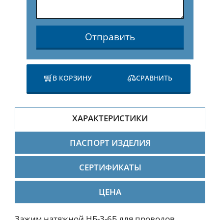
Отправить
В КОРЗИНУ
СРАВНИТЬ
ХАРАКТЕРИСТИКИ
ПАСПОРТ ИЗДЕЛИЯ
СЕРТИФИКАТЫ
ЦЕНА
Зажим натяжной НБ-3-6Б для проводов