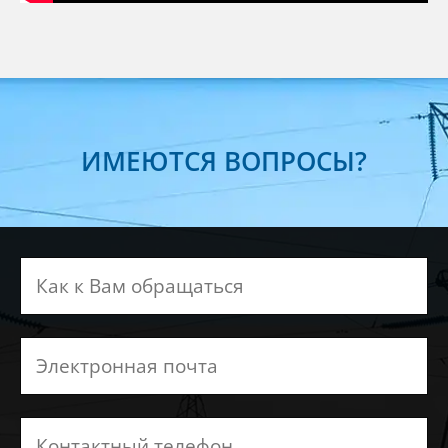
ИМЕЮТСЯ ВОПРОСЫ?