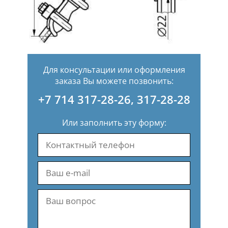
Для консультации или оформления
заказа Вы можете позвонить:
+7 714 317-28-26
,
317-28-28
Или заполнить эту форму: