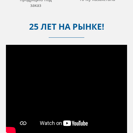
заказ
25 ЛЕТ НА РЫНКЕ!