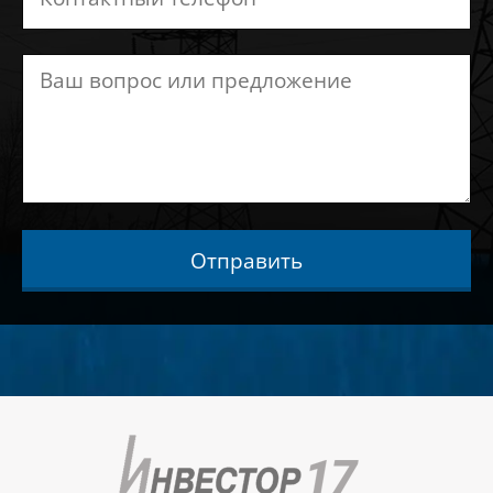
Отправить