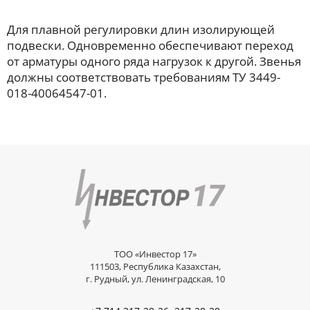
Для плавной регулировки длин изолирующей
подвески. Одновременно обеспечивают переход
от арматуры одного ряда нагрузок к другой. Звенья
должны соответствовать требованиям ТУ 3449-
018-40064547-01.
ТОО «Инвестор 17»
111503, Республика Казахстан,
г. Рудный, ул. Ленинградская, 10