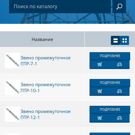
Название
ПОДРОБНЕЕ
Звено промежуточное
ПТР-7-1
ПОДРОБНЕЕ
Звено промежуточное
ПТР-10-1
ПОДРОБНЕЕ
Звено промежуточное
ПТР-12-1