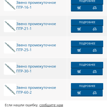
ПОДРОБНЕЕ
Звено промежуточное
ПТР-16-1
ПОДРОБНЕЕ
Звено промежуточное
ПТР-21-1
ПОДРОБНЕЕ
Звено промежуточное
ПТР-25-1
ПОДРОБНЕЕ
Звено промежуточное
ПТР-30-1
ПОДРОБНЕЕ
Звено промежуточное
ПТР-60-2
Если нашли ошибку,
сообщите нам