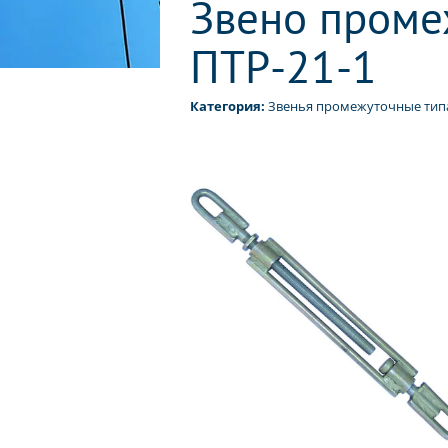
Звено проме
ПТР-21-1
Категория:
Звенья промежуточные тип