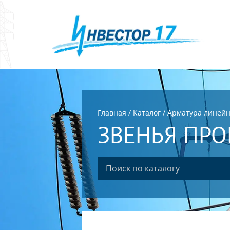
Главная
/
Каталог
/
Арматура линей
ЗВЕНЬЯ ПР