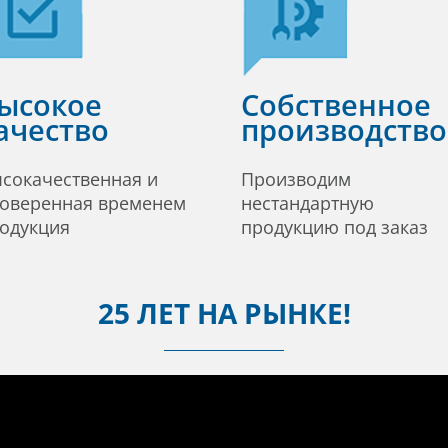
ысокое
Собственное
ачество
производство
сокачественная и
Производим
оверенная временем
нестандартную
одукция
продукцию под заказ
25 ЛЕТ НА РЫНКЕ!