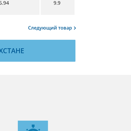
5.94
9.9
Следующий
товар
ХСТАНЕ