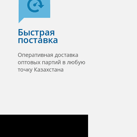
Быстрая
поставка
Оперативная доставка
оптовых партий в любую
точку Казахстана