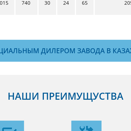
015
740
30
24
65
20
ЦИАЛЬНЫМ ДИЛЕРОМ ЗАВОДА В КАЗА
НАШИ ПРЕИМУЩУСТВА