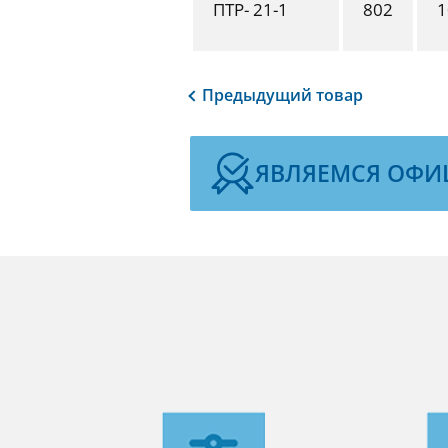
ПТР- 21-1
802
1
Предыдущий
товар
ЯВЛЯЕМСЯ ОФИ