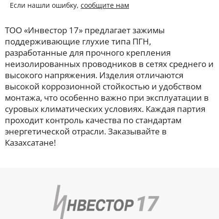
Если нашли ошибку,
сообщите нам
ТОО «Инвестор 17» предлагает зажимы
поддерживающие глухие типа ПГН,
разработанные для прочного крепления
неизолированных проводников в сетях среднего и
высокого напряжения. Изделия отличаются
высокой коррозионной стойкостью и удобством
монтажа, что особенно важно при эксплуатации в
суровых климатических условиях. Каждая партия
проходит контроль качества по стандартам
энергетической отрасли. Заказывайте в
Казахсатане!