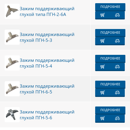
ПОДРОБНЕЕ
Зажим поддерживающий
глухой типа ПГН-2-6А
ПОДРОБНЕЕ
Зажим поддерживающий
глухой ПГН-5-3
ПОДРОБНЕЕ
Зажим поддерживающий
глухой ПГН-5-4
ПОДРОБНЕЕ
Зажим поддерживающий
глухой ПГН-6-5
ПОДРОБНЕЕ
Зажим поддерживающий
глухой ПГН-5-6