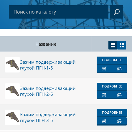
Название
ПОДРОБНЕЕ
Зажим поддерживающий
глухой ПГН-1-5
ПОДРОБНЕЕ
Зажим поддерживающий
глухой ПГН-2-6
ПОДРОБНЕЕ
Зажим поддерживающий
глухой ПГН-3-5