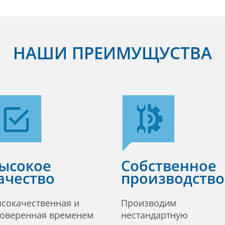
НАШИ ПРЕИМУЩУСТВА
ысокое
Собственное
ачество
производство
сокачественная и
Производим
оверенная временем
нестандартную