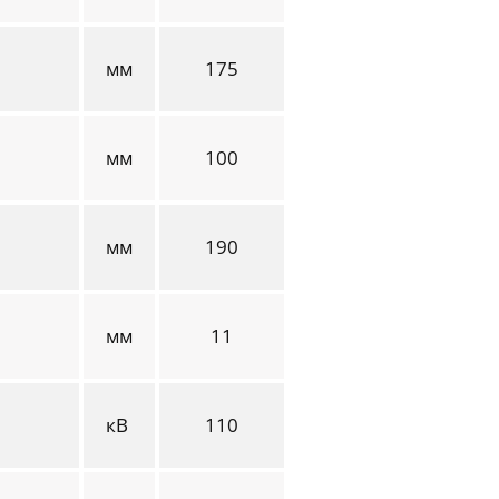
мм
175
мм
100
мм
190
мм
11
кВ
110