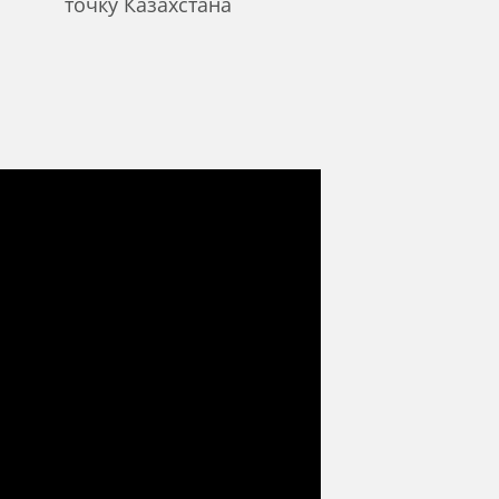
точку Казахстана