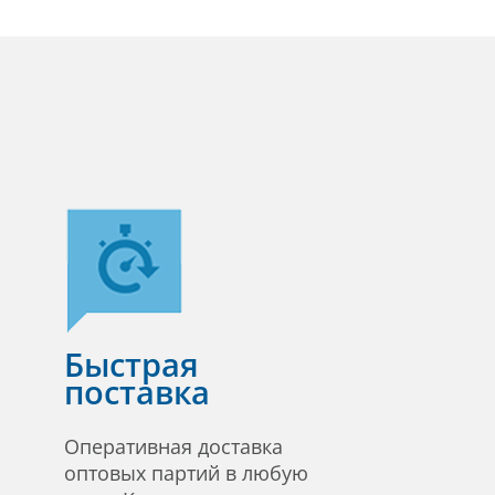
Быстрая
поставка
Оперативная доставка
оптовых партий в любую