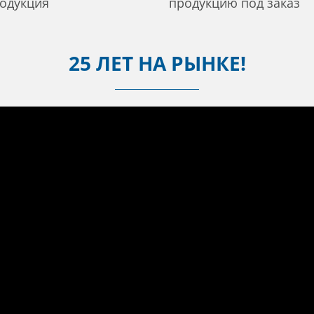
одукция
продукцию под заказ
25 ЛЕТ НА РЫНКЕ!