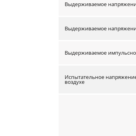
Выдерживаемое напряжение
Выдерживаемое напряжение
Выдерживаемое импульсное
Испытательное напряжение
воздухе