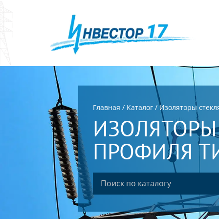
Главная
/
Каталог
/
Изоляторы стек
ИЗОЛЯТОРЫ
ПРОФИЛЯ Т