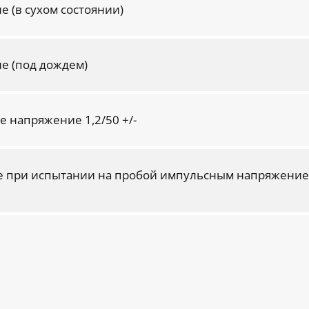
 (в сухом состоянии)
 (под дождем)
 напряжение 1,2/50 +/-
 при испытании на пробой импульсным напряжение