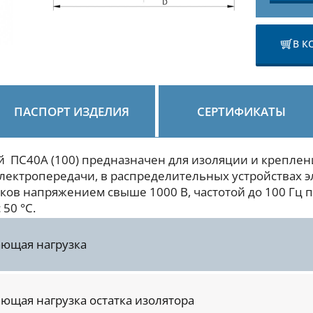
В К
ПАСПОРТ ИЗДЕЛИЯ
СЕРТИФИКАТЫ
 ПС40А (100) предназначен для изоляции и креплен
лектропередачи, в распределительных устройствах 
ков напряжением свыше 1000 В, частотой до 100 Гц
 50 °С.
ающая нагрузка
ющая нагрузка остатка изолятора