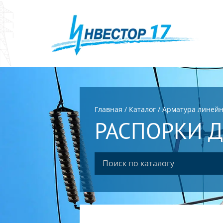
Главная
/
Каталог
/
Арматура линей
РАСПОРКИ 