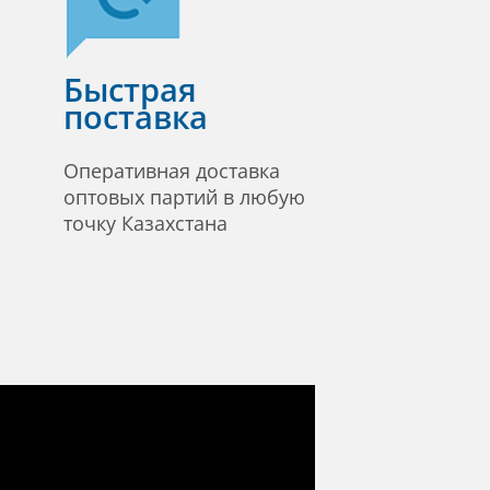
Быстрая
поставка
Оперативная доставка
оптовых партий в любую
точку Казахстана