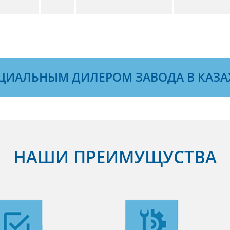
ЦИАЛЬНЫМ ДИЛЕРОМ ЗАВОДА В КАЗА
НАШИ ПРЕИМУЩУСТВА