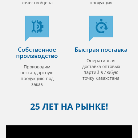
качество/цена
продукция
Собственное
Быстрая поставка
производство
Оперативная
доставка оптовых
Производим
партий в любую
нестандартную
точку Казахстана
продукцию под
заказ
25 ЛЕТ НА РЫНКЕ!