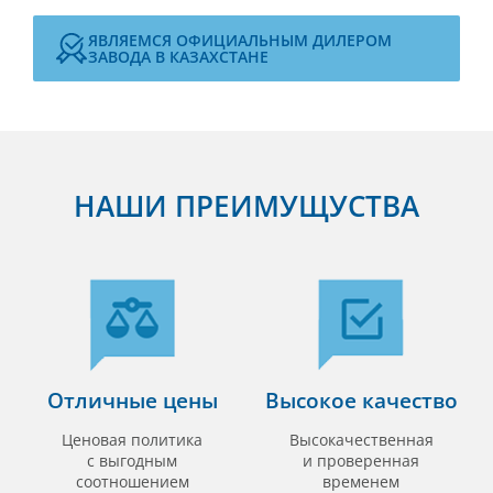
ЯВЛЯЕМСЯ ОФИЦИАЛЬНЫМ ДИЛЕРОМ
ЗАВОДА В КАЗАХСТАНЕ
НАШИ ПРЕИМУЩУСТВА
Отличные цены
Высокое качество
Ценовая политика
Высокачественная
с выгодным
и проверенная
соотношением
временем