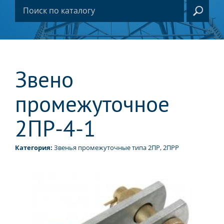
Звено
промежуточное
2ПР-4-1
Категория:
Звенья промежуточные типа 2ПР, 2ПРР