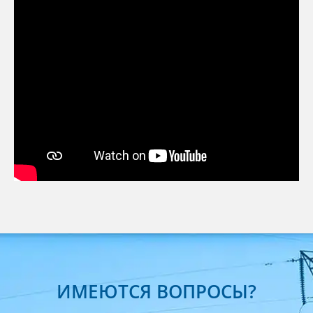
ИМЕЮТСЯ ВОПРОСЫ?