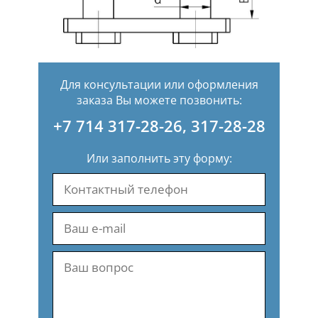
Для консультации или оформления
заказа Вы можете позвонить:
+7 714 317-28-26
,
317-28-28
Или заполнить эту форму: