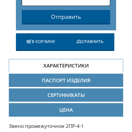
Отправить
В КОРЗИНУ
СРАВНИТЬ
ХАРАКТЕРИСТИКИ
ПАСПОРТ ИЗДЕЛИЯ
СЕРТИФИКАТЫ
ЦЕНА
Звено промежуточное 2ПР-4-1