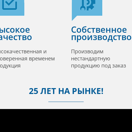
ысокое
Собственное
ачество
производство
сокачественная и
Производим
оверенная временем
нестандартную
одукция
продукцию под заказ
25 ЛЕТ НА РЫНКЕ!