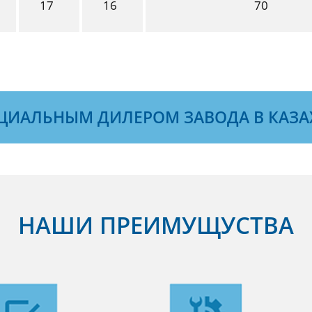
17
16
70
ЦИАЛЬНЫМ ДИЛЕРОМ ЗАВОДА В КАЗА
НАШИ ПРЕИМУЩУСТВА