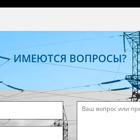
ИМЕЮТСЯ ВОПРОСЫ?