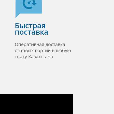
Быстрая
поставка
Оперативная доставка
оптовых партий в любую
точку Казахстана