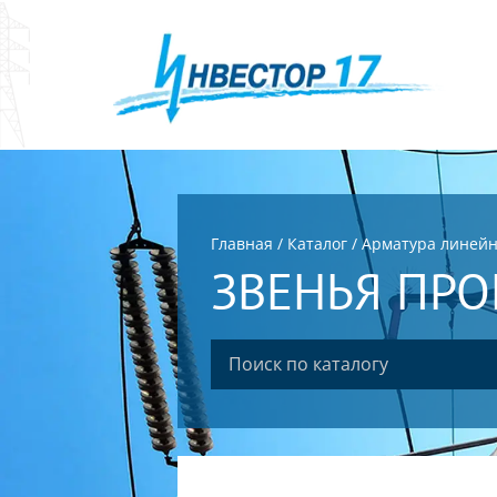
Главная
/
Каталог
/
Арматура линей
ЗВЕНЬЯ ПРО