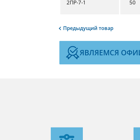
2ПР-7-1
50
Предыдущий
товар
ЯВЛЯЕМСЯ ОФИ