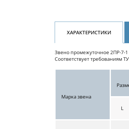
ХАРАКТЕРИСТИКИ
Звено промежуточное 2ПР-7-1
Соответствует требованиям ТУ
Разм
Марка звена
L