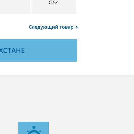
0.54
Следующий
товар
ХСТАНЕ