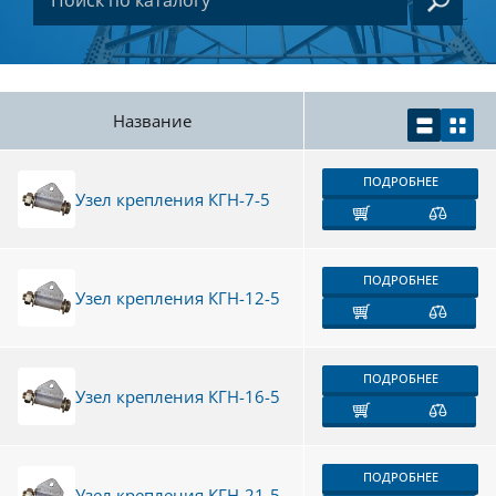
Название
ПОДРОБНЕЕ
Узел крепления КГН-7-5
ПОДРОБНЕЕ
Узел крепления КГН-12-5
ПОДРОБНЕЕ
Узел крепления КГН-16-5
ПОДРОБНЕЕ
Узел крепления КГН-21-5