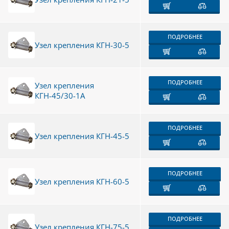
ПОДРОБНЕЕ
Узел крепления КГН-30-5
ПОДРОБНЕЕ
Узел крепления
КГН-45/30-1А
ПОДРОБНЕЕ
Узел крепления КГН-45-5
ПОДРОБНЕЕ
Узел крепления КГН-60-5
ПОДРОБНЕЕ
Узел крепления КГН-75-5