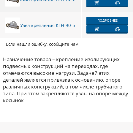
ПОДРОБНЕЕ
Узел крепления КГН-90-5
Если нашли ошибку,
сообщите нам
Назначение товара – крепление изолирующих
подвесных конструкций на переходах, где
отмечаются высокие нагрузи. Задачей этих
деталей является привязка к основанию, опоре
различных конструкций, в том числе трубчатого
типа. При этом закрепляются узлы на опоре между
косынок