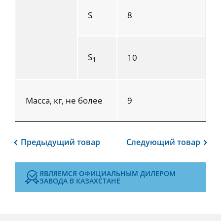
S
8
S
10
1
Масса, кг, не более
9
Предыдущий
товар
Следующий
товар
ЯВЛЯЕМСЯ ОФИЦИАЛЬНЫМ ДИЛЕРОМ
ЗАВОДА В КАЗАХСТАНЕ