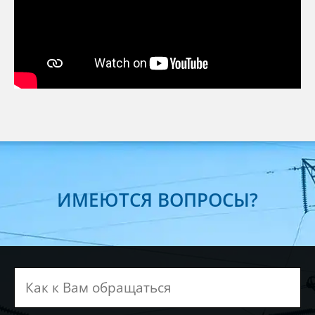
ИМЕЮТСЯ ВОПРОСЫ?