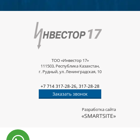
ТОО «Инвестор 17»
111503, Республика Казахстан,
г. Рудный, ул. Ленинградская, 10
,
+7 714 317-28-26
317-28-28
Заказать звонок
Разработка сайта