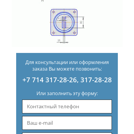
Для консультации или оформления
заказа Вы можете позвонить:
+7 714 317-28-26
,
317-28-28
Или заполнить эту форму: