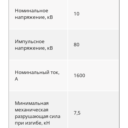
Номинальное
10
напряжение, кВ
Импульсное
80
напряжение, кВ
Номинальный ток,
1600
А
Минимальная
механическая
7,5
разрушающая сила
при изгибе, кН