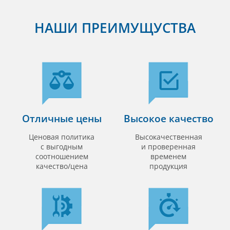
НАШИ ПРЕИМУЩУСТВА
Отличные цены
Высокое качество
Ценовая политика
Высокачественная
с выгодным
и проверенная
соотношением
временем
качество/цена
продукция