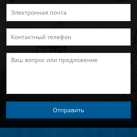
Отправить