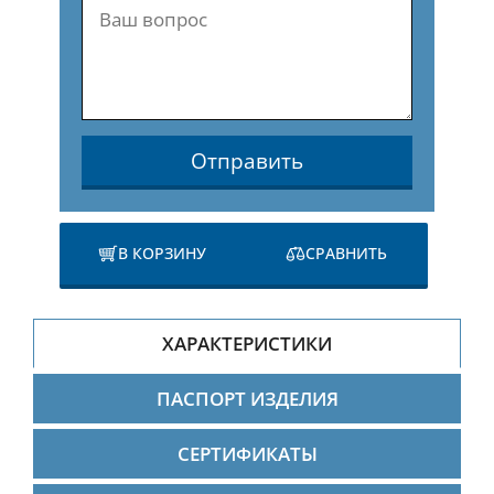
Отправить
В КОРЗИНУ
СРАВНИТЬ
ХАРАКТЕРИСТИКИ
ПАСПОРТ ИЗДЕЛИЯ
СЕРТИФИКАТЫ