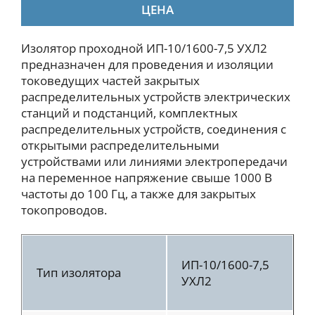
ЦЕНА
Изолятор проходной ИП-10/1600-7,5 УХЛ2
предназначен для проведения и изоляции
токоведущих частей закрытых
распределительных устройств электрических
станций и подстанций, комплектных
распределительных устройств, соединения с
открытыми распределительными
устройствами или линиями электропередачи
на переменное напряжение свыше 1000 В
частоты до 100 Гц, а также для закрытых
токопроводов.
ИП-10/1600-7,5
Тип изолятора
УХЛ2