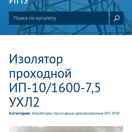
Изолятор
проходной
ИП-10/1600-7,5
УХЛ2
Категория:
Изоляторы проходные армированные ИП, ИПУ