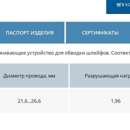
В К
ПАСПОРТ ИЗДЕЛИЯ
СЕРТИФИКАТЫ
рживающее устройство для обводки шлейфов. Соответ
Диаметр провода, мм
Разрушающая нагр
21,6...26,6
1,96