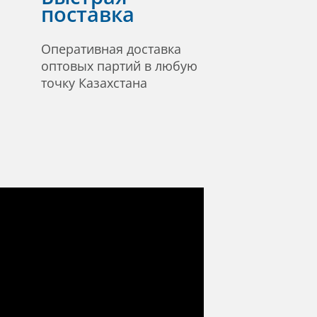
поставка
Оперативная доставка
оптовых партий в любую
точку Казахстана