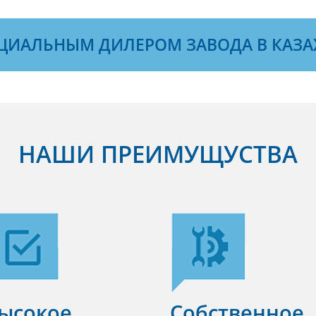
ЦИАЛЬНЫМ ДИЛЕРОМ ЗАВОДА В КАЗА
НАШИ ПРЕИМУЩУСТВА
ысокое
Собственное