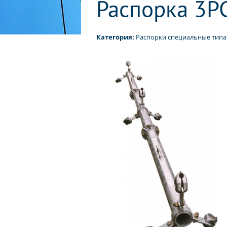
Распорка 3Р
Категория:
Распорки специальные типа