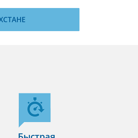
ХСТАНЕ
Быстрая