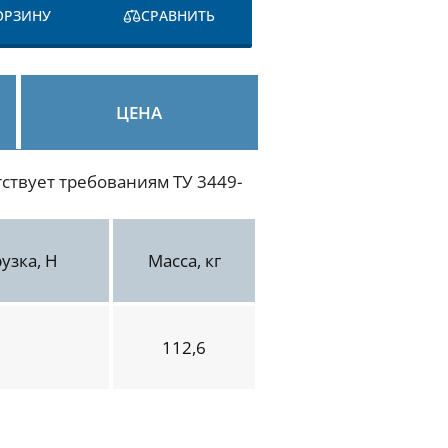
ОРЗИНУ
СРАВНИТЬ
ЦЕНА
ствует требованиям ТУ 3449-
узка, Н
Масса, кг
112,6