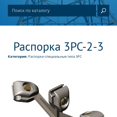
Распорка 3РС-2-3
Категория:
Распорки специальные типа 3РС