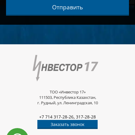
Отправить
ТОО «Инвестор 17»
111503, Республика Казахстан,
г. Рудный, ул. Ленинградская, 10
,
+7 714 317-28-26
317-28-28
Заказать звонок