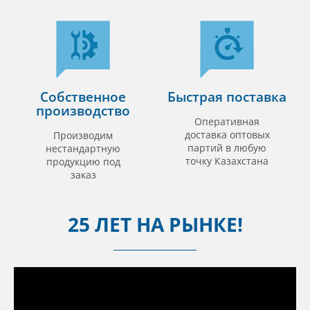
Собственное
Быстрая поставка
производство
Оперативная
доставка оптовых
Производим
партий в любую
нестандартную
точку Казахстана
продукцию под
заказ
25 ЛЕТ НА РЫНКЕ!