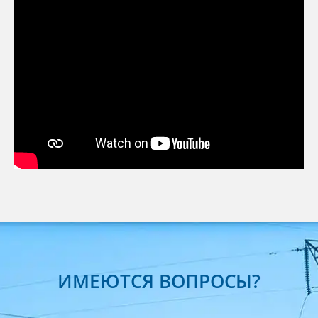
ИМЕЮТСЯ ВОПРОСЫ?