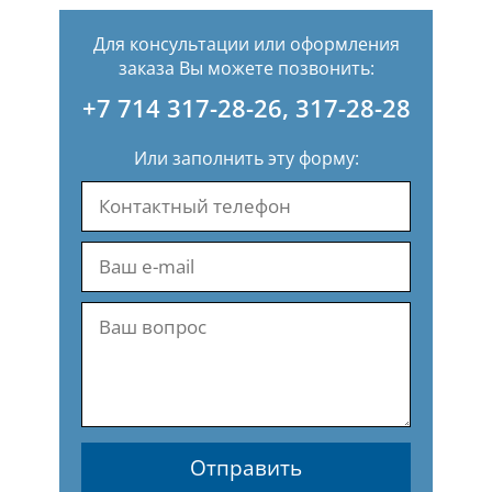
Для консультации или оформления
заказа Вы можете позвонить:
+7 714 317-28-26
,
317-28-28
Или заполнить эту форму:
Отправить