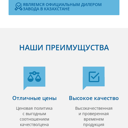
ЯВЛЯЕМСЯ ОФИЦИАЛЬНЫМ ДИЛЕРОМ
ЗАВОДА В КАЗАХСТАНЕ
НАШИ ПРЕИМУЩУСТВА
Отличные цены
Высокое качество
Ценовая политика
Высокачественная
с выгодным
и проверенная
соотношением
временем
качество/цена
продукция