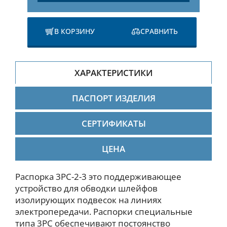
В КОРЗИНУ
СРАВНИТЬ
ХАРАКТЕРИСТИКИ
ПАСПОРТ ИЗДЕЛИЯ
СЕРТИФИКАТЫ
ЦЕНА
Распорка 3РС-2-3 это поддерживающее
устройство для обводки шлейфов
изолирующих подвесок на линиях
электропередачи. Распорки специальные
типа 3РС обеспечивают постоянство