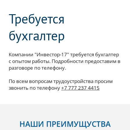
Требуется
бухгалтер
Компании "Инвестор-17" требуется бухгалтер
с опытом работы. Подробности предоставим в
разговоре по телефону.
По всем вопросам трудоустройства просим
звонить по телефону
+7 777 237 4415
НАШИ ПРЕИМУЩУСТВА