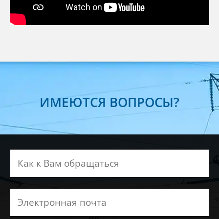
ИМЕЮТСЯ ВОПРОСЫ?