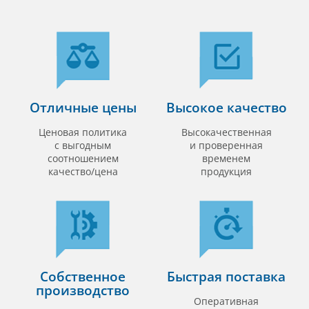
Отличные цены
Высокое качество
Ценовая политика
Высокачественная
с выгодным
и проверенная
соотношением
временем
качество/цена
продукция
Собственное
Быстрая поставка
производство
Оперативная