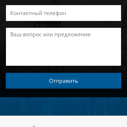
Отправить