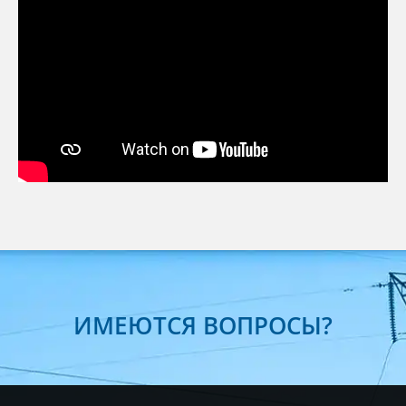
ИМЕЮТСЯ ВОПРОСЫ?