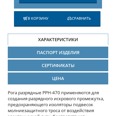
В КОРЗИНУ
СРАВНИТЬ
ХАРАКТЕРИСТИКИ
ПАСПОРТ ИЗДЕЛИЯ
СЕРТИФИКАТЫ
ЦЕНА
Рога разрядные РРН-470 применяются для
создания разрядного искрового промежутка,
предохраняющего изоляторы подвесок
молниезащитного троса от воздействия