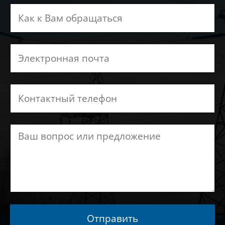
Отправить