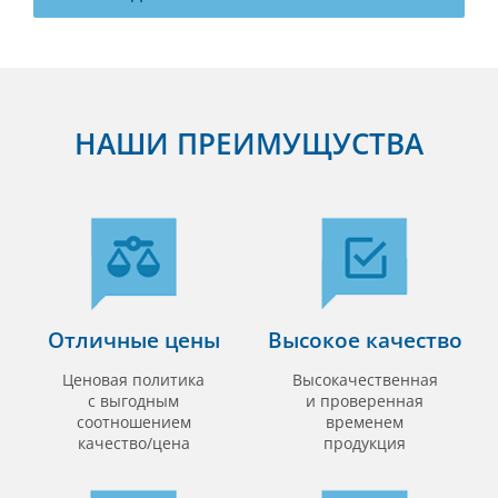
НАШИ ПРЕИМУЩУСТВА
Отличные цены
Высокое качество
Ценовая политика
Высокачественная
с выгодным
и проверенная
соотношением
временем
качество/цена
продукция