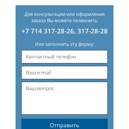
Для консультации или оформления
заказа Вы можете позвонить:
+7 714 317-28-26
,
317-28-28
Или заполнить эту форму:
Отправить