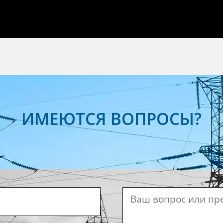
ИМЕЮТСЯ ВОПРОСЫ?