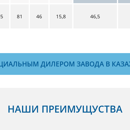
65
81
46
15,8
46,5
ЦИАЛЬНЫМ ДИЛЕРОМ ЗАВОДА В КАЗА
НАШИ ПРЕИМУЩУСТВА