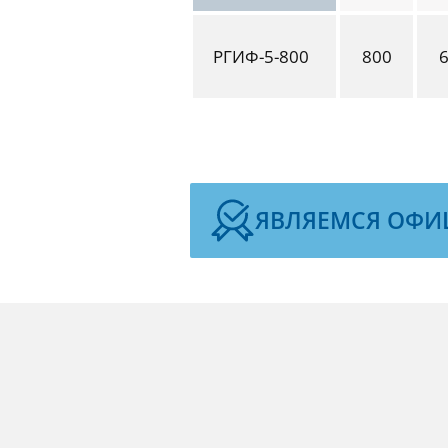
РГИФ-5-800
800
ЯВЛЯЕМСЯ ОФИ