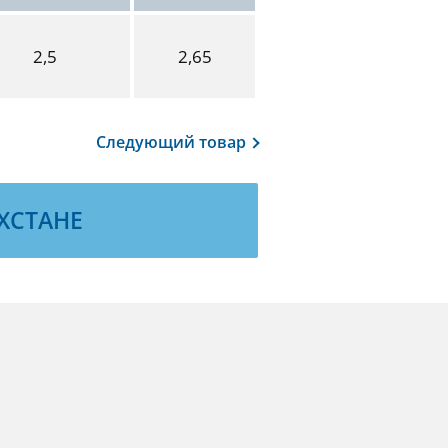
2,5
2,65
Следующий
товар
ХСТАНЕ