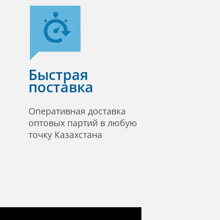
Быстрая
поставка
Оперативная доставка
оптовых партий в любую
точку Казахстана