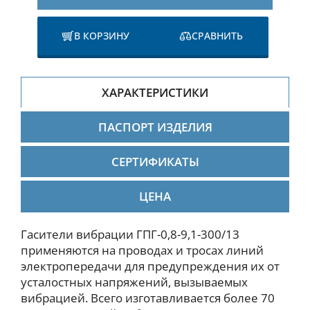
В КОРЗИНУ
СРАВНИТЬ
ХАРАКТЕРИСТИКИ
ПАСПОРТ ИЗДЕЛИЯ
СЕРТИФИКАТЫ
ЦЕНА
Гасители вибрации ГПГ-0,8-9,1-300/13
применяются на проводах и тросах линий
электропередачи для предупреждения их от
усталостных напряжений, вызываемых
вибрацией. Всего изготавливается более 70