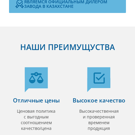
ЯВЛЯЕМСЯ ОФИЦИАЛЬНЫМ ДИЛЕРОМ
ЗАВОДА В КАЗАХСТАНЕ
НАШИ ПРЕИМУЩУСТВА
Отличные цены
Высокое качество
Ценовая политика
Высокачественная
с выгодным
и проверенная
соотношением
временем
качество/цена
продукция