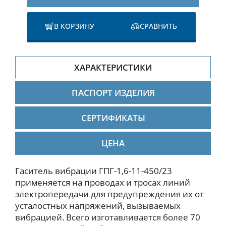
В КОРЗИНУ
СРАВНИТЬ
ХАРАКТЕРИСТИКИ
ПАСПОРТ ИЗДЕЛИЯ
СЕРТИФИКАТЫ
ЦЕНА
Гаситель вибрации ГПГ-1,6-11-450/23
применяется на проводах и тросах линий
электропередачи для предупреждения их от
усталостных напряжений, вызываемых
вибрацией. Всего изготавливается более 70