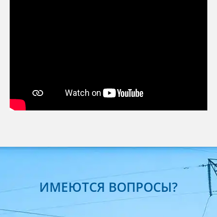
ИМЕЮТСЯ ВОПРОСЫ?