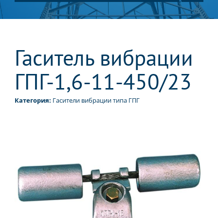
Гаситель вибрации
ГПГ-1,6-11-450/23
Категория:
Гасители вибрации типа ГПГ