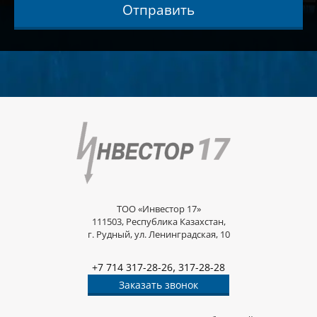
Отправить
ТОО «Инвестор 17»
111503, Республика Казахстан,
г. Рудный, ул. Ленинградская, 10
,
+7 714 317-28-26
317-28-28
Заказать звонок