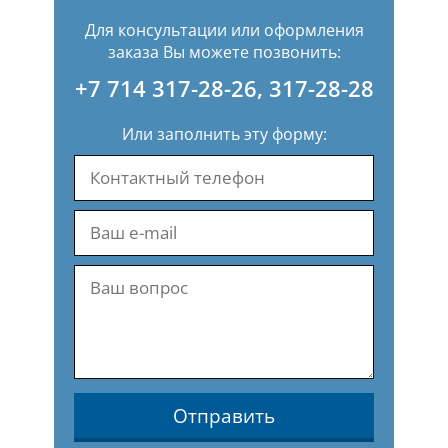
Для консультации или оформления
заказа Вы можете позвонить:
+7 714 317-28-26
,
317-28-28
Или заполнить эту форму:
Отправить