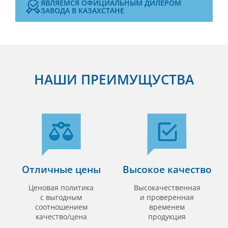
ЯВЛЯЕМСЯ ОФИЦИАЛЬНЫМ ДИЛЕРОМ
ЗАВОДА В КАЗАХСТАНЕ
НАШИ ПРЕИМУЩУСТВА
Отличные цены
Высокое качество
Ценовая политика
Высокачественная
с выгодным
и проверенная
соотношением
временем
качество/цена
продукция