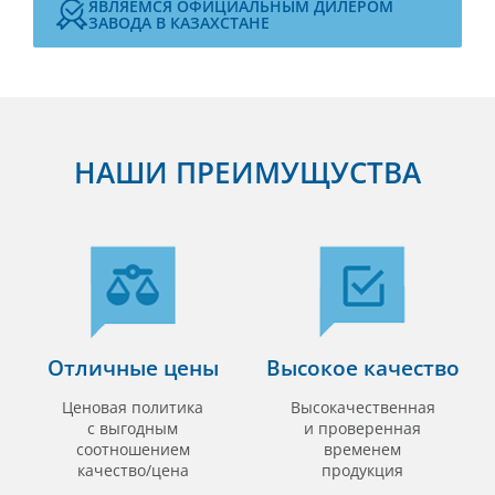
ЯВЛЯЕМСЯ ОФИЦИАЛЬНЫМ ДИЛЕРОМ
ЗАВОДА В КАЗАХСТАНЕ
НАШИ ПРЕИМУЩУСТВА
Отличные цены
Высокое качество
Ценовая политика
Высокачественная
с выгодным
и проверенная
соотношением
временем
качество/цена
продукция