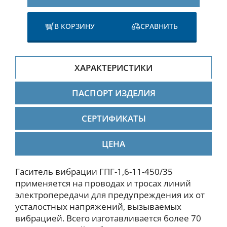
В КОРЗИНУ
СРАВНИТЬ
ХАРАКТЕРИСТИКИ
ПАСПОРТ ИЗДЕЛИЯ
СЕРТИФИКАТЫ
ЦЕНА
Гаситель вибрации ГПГ-1,6-11-450/35
применяется на проводах и тросах линий
электропередачи для предупреждения их от
усталостных напряжений, вызываемых
вибрацией. Всего изготавливается более 70