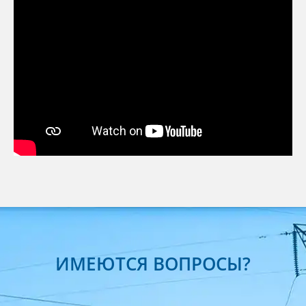
ИМЕЮТСЯ ВОПРОСЫ?