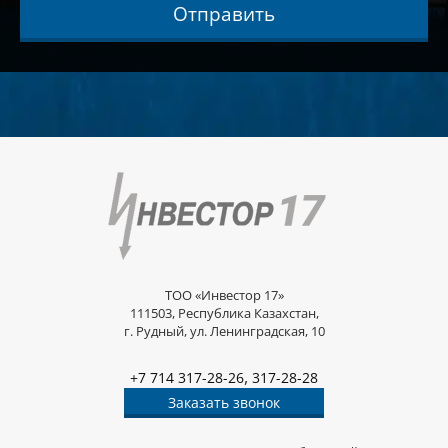
Отправить
ТОО «Инвестор 17»
111503, Республика Казахстан,
г. Рудный, ул. Ленинградская, 10
,
+7 714 317-28-26
317-28-28
Заказать звонок