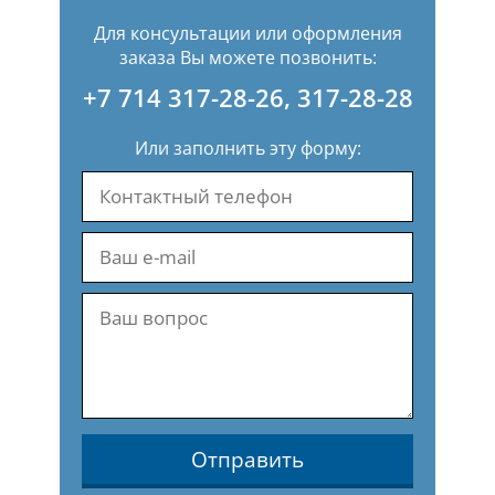
Для консультации или оформления
заказа Вы можете позвонить:
+7 714 317-28-26
,
317-28-28
Или заполнить эту форму:
Отправить