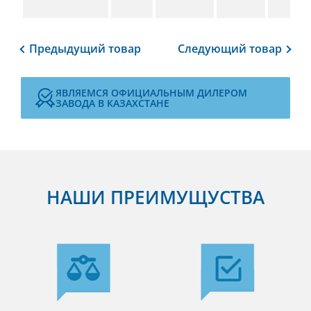
Предыдущий
товар
Следующий
товар
ЯВЛЯЕМСЯ ОФИЦИАЛЬНЫМ ДИЛЕРОМ
ЗАВОДА В КАЗАХСТАНЕ
НАШИ ПРЕИМУЩУСТВА