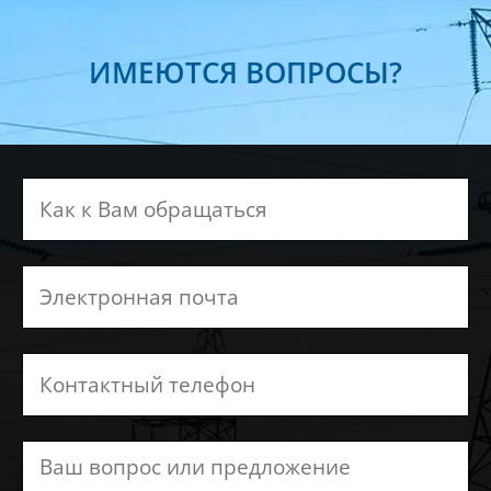
ИМЕЮТСЯ ВОПРОСЫ?