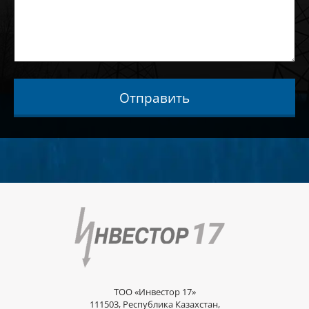
Отправить
ТОО «Инвестор 17»
111503, Республика Казахстан,