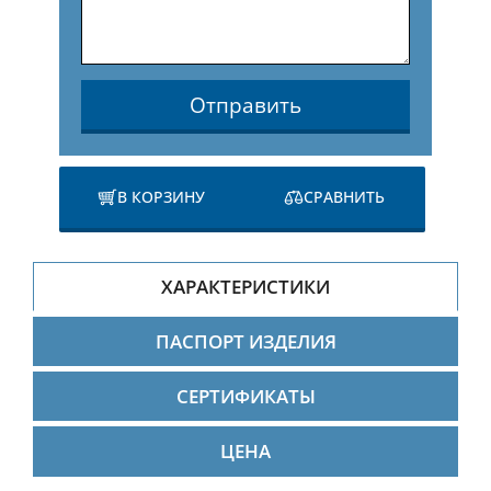
Отправить
В КОРЗИНУ
СРАВНИТЬ
ХАРАКТЕРИСТИКИ
ПАСПОРТ ИЗДЕЛИЯ
СЕРТИФИКАТЫ
ЦЕНА