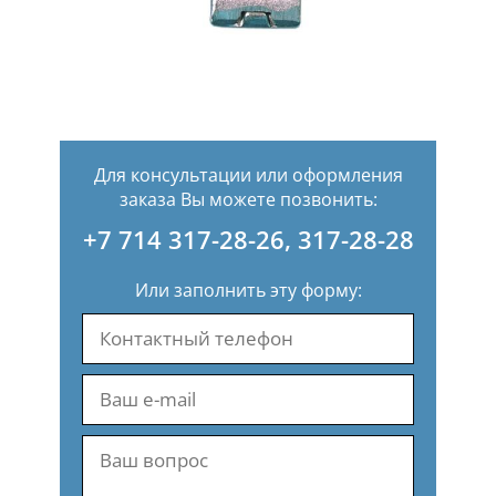
Для консультации или оформления
заказа Вы можете позвонить:
+7 714 317-28-26
,
317-28-28
Или заполнить эту форму: