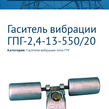
Гаситель вибрации
ГПГ-2,4-13-550/20
Категория:
Гасители вибрации типа ГПГ