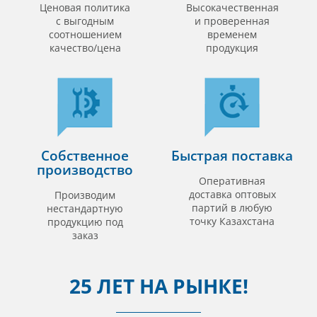
Ценовая политика
Высокачественная
с выгодным
и проверенная
соотношением
временем
качество/цена
продукция
Собственное
Быстрая поставка
производство
Оперативная
доставка оптовых
Производим
партий в любую
нестандартную
точку Казахстана
продукцию под
заказ
25 ЛЕТ НА РЫНКЕ!