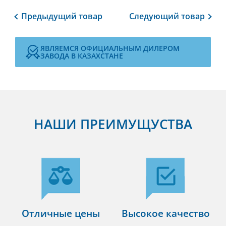
Предыдущий
товар
Следующий
товар
ЯВЛЯЕМСЯ ОФИЦИАЛЬНЫМ ДИЛЕРОМ
ЗАВОДА В КАЗАХСТАНЕ
НАШИ ПРЕИМУЩУСТВА
Отличные цены
Высокое качество