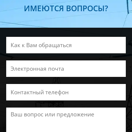
ИМЕЮТСЯ ВОПРОСЫ?