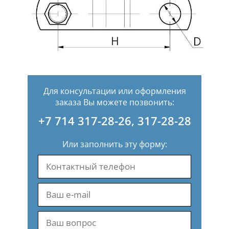
Для консультации или оформления
заказа Вы можете позвонить:
+7 714 317-28-26
,
317-28-28
Или заполнить эту форму: