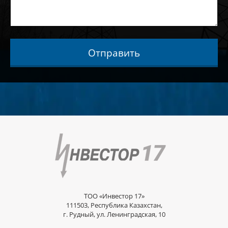
Отправить
ТОО «Инвестор 17»
111503, Республика Казахстан,
г. Рудный, ул. Ленинградская, 10