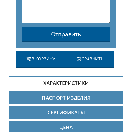
Отправить
В КОРЗИНУ
СРАВНИТЬ
ХАРАКТЕРИСТИКИ
ПАСПОРТ ИЗДЕЛИЯ
СЕРТИФИКАТЫ
ЦЕНА