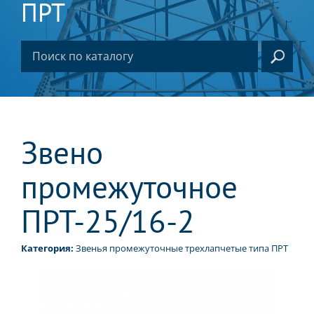
ПРТ
Звено
промежуточное
ПРТ-25/16-2
Категория:
Звенья промежуточные трехлапчетые типа ПРТ