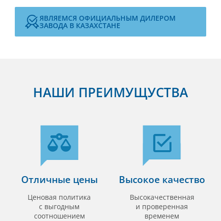
ЯВЛЯЕМСЯ ОФИЦИАЛЬНЫМ ДИЛЕРОМ
ЗАВОДА В КАЗАХСТАНЕ
НАШИ ПРЕИМУЩУСТВА
Отличные цены
Высокое качество
Ценовая политика
Высокачественная
с выгодным
и проверенная
соотношением
временем