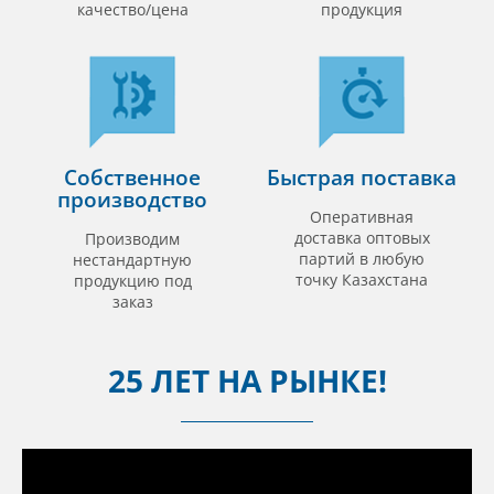
качество/цена
продукция
Собственное
Быстрая поставка
производство
Оперативная
доставка оптовых
Производим
партий в любую
нестандартную
точку Казахстана
продукцию под
заказ
25 ЛЕТ НА РЫНКЕ!