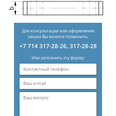
Для консультации или оформления
заказа Вы можете позвонить:
+7 714 317-28-26
,
317-28-28
Или заполнить эту форму: