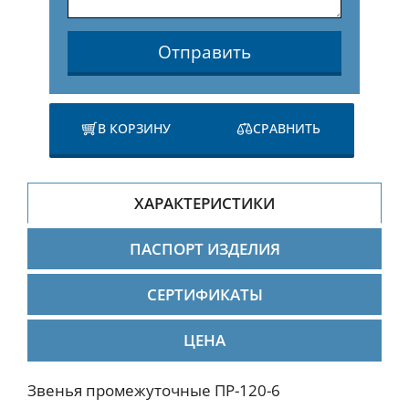
Отправить
В КОРЗИНУ
СРАВНИТЬ
ХАРАКТЕРИСТИКИ
ПАСПОРТ ИЗДЕЛИЯ
СЕРТИФИКАТЫ
ЦЕНА
Звенья промежуточные ПР-120-6