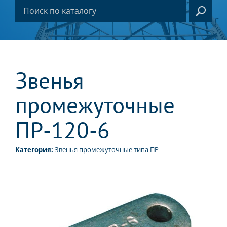
Звенья
промежуточные
ПР-120-6
Категория:
Звенья промежуточные типа ПР