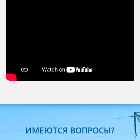
ИМЕЮТСЯ ВОПРОСЫ?