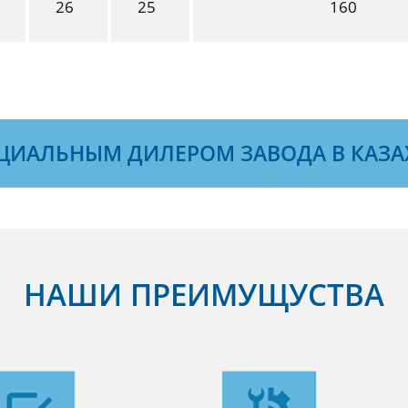
26
25
160
ЦИАЛЬНЫМ ДИЛЕРОМ ЗАВОДА В КАЗА
НАШИ ПРЕИМУЩУСТВА