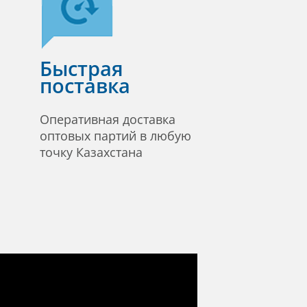
Быстрая
поставка
Оперативная доставка
оптовых партий в любую
точку Казахстана