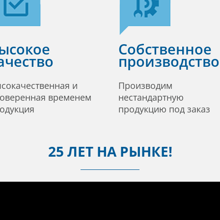
ысокое
Собственное
ачество
производство
сокачественная и
Производим
оверенная временем
нестандартную
одукция
продукцию под заказ
25 ЛЕТ НА РЫНКЕ!