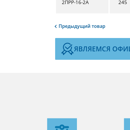
2ПРР-16-2А
245
Предыдущий
товар
ЯВЛЯЕМСЯ ОФИ