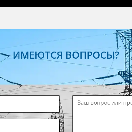
ИМЕЮТСЯ ВОПРОСЫ?