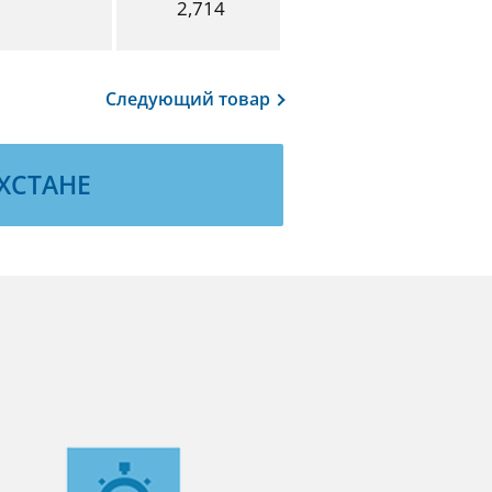
2,714
Следующий
товар
ХСТАНЕ