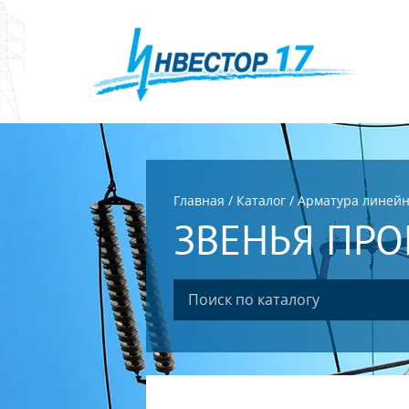
Главная
/
Каталог
/
Арматура линей
ЗВЕНЬЯ ПРО