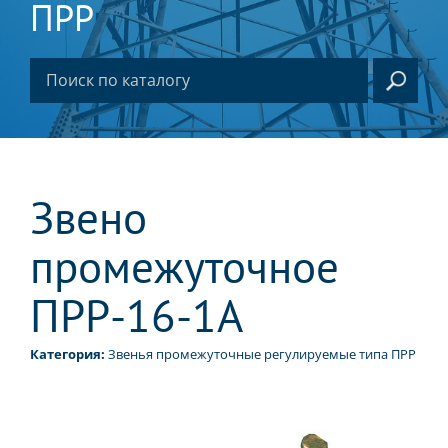
ПРР
Звено
промежуточное
ПРР-16-1А
Категория:
Звенья промежуточные регулируемые типа ПРР