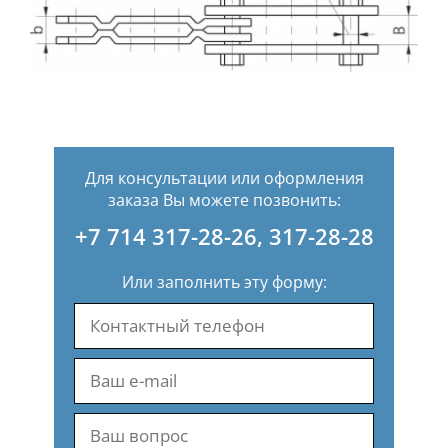
Для консультации или оформления
заказа Вы можете позвонить:
+7 714 317-28-26
,
317-28-28
Или заполнить эту форму: