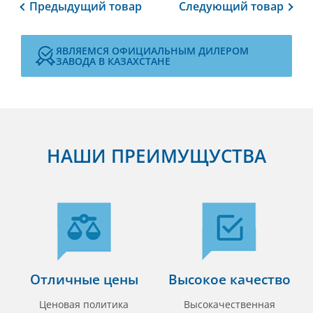
Предыдущий
товар
Следующий
товар
ЯВЛЯЕМСЯ ОФИЦИАЛЬНЫМ ДИЛЕРОМ
ЗАВОДА В КАЗАХСТАНЕ
НАШИ ПРЕИМУЩУСТВА
Отличные цены
Высокое качество
Ценовая политика
Высокачественная