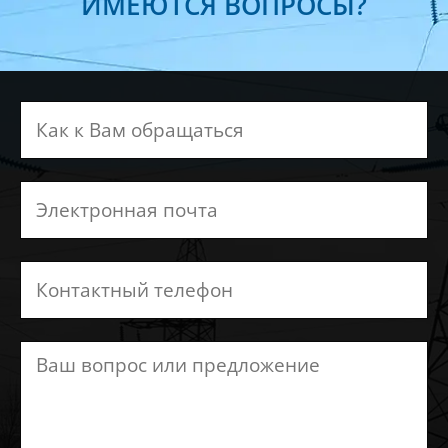
ИМЕЮТСЯ ВОПРОСЫ?