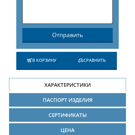
Отправить
В КОРЗИНУ
СРАВНИТЬ
ХАРАКТЕРИСТИКИ
ПАСПОРТ ИЗДЕЛИЯ
СЕРТИФИКАТЫ
ЦЕНА