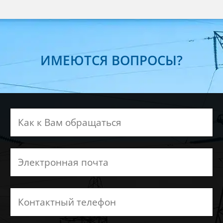
ИМЕЮТСЯ ВОПРОСЫ?