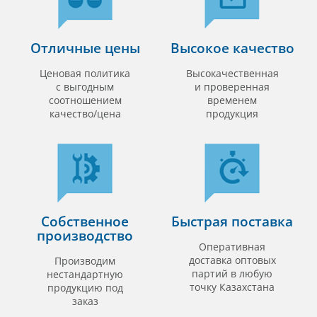
Отличные цены
Высокое качество
Ценовая политика
Высокачественная
с выгодным
и проверенная
соотношением
временем
качество/цена
продукция
Собственное
Быстрая поставка
производство
Оперативная
доставка оптовых
Производим
партий в любую
нестандартную
точку Казахстана
продукцию под
заказ