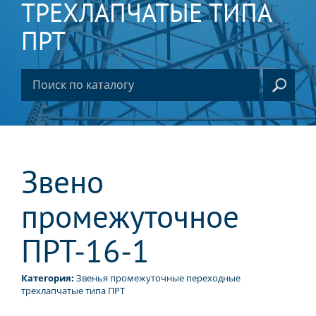
ТРЕХЛАПЧАТЫЕ ТИПА
ПРТ
Звено
промежуточное
ПРТ-16-1
Категория:
Звенья промежуточные переходные
трехлапчатые типа ПРТ