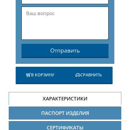
Отправить
В КОРЗИНУ
СРАВНИТЬ
ХАРАКТЕРИСТИКИ
ПАСПОРТ ИЗДЕЛИЯ
СЕРТИФИКАТЫ