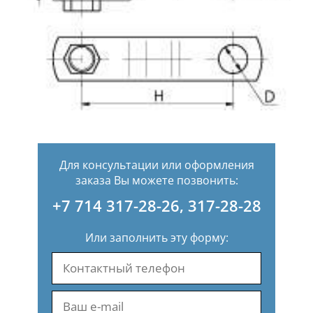
Для консультации или оформления
заказа Вы можете позвонить:
+7 714 317-28-26
,
317-28-28
Или заполнить эту форму: