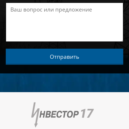
Отправить