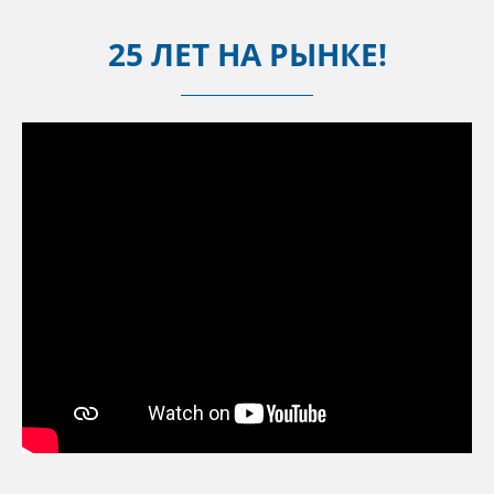
25 ЛЕТ НА РЫНКЕ!