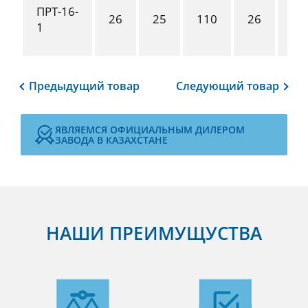
ПРТ-16-
26
25
110
26
25
1
Предыдущий
товар
Следующий
товар
ЯВЛЯЕМСЯ ОФИЦИАЛЬНЫМ ДИЛЕРОМ
ЗАВОДА В КАЗАХСТАНЕ
НАШИ ПРЕИМУЩУСТВА