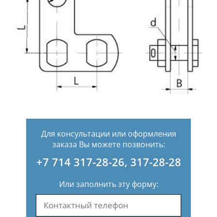
Для консультации или оформления
заказа Вы можете позвонить:
+7 714 317-28-26
,
317-28-28
Или заполнить эту форму: