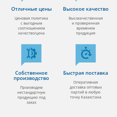
Отличные цены
Высокое качество
Ценовая политика
Высокачественная
с выгодным
и проверенная
соотношением
временем
качество/цена
продукция
Собственное
Быстрая поставка
производство
Оперативная
доставка оптовых
Производим
партий в любую
нестандартную
точку Казахстана
продукцию под
заказ