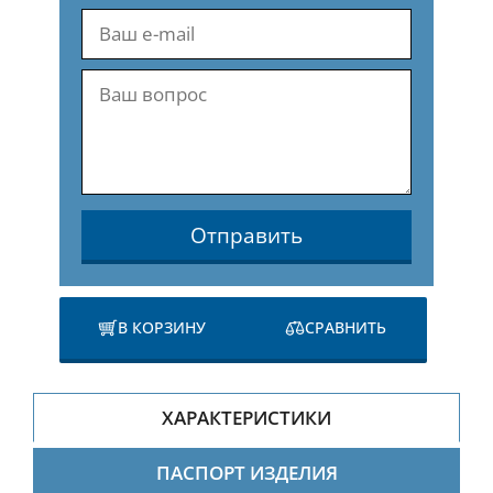
Отправить
В КОРЗИНУ
СРАВНИТЬ
ХАРАКТЕРИСТИКИ
ПАСПОРТ ИЗДЕЛИЯ