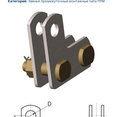
Категория:
Звенья промежуточные монтажные типа ПТМ