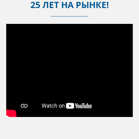
25 ЛЕТ НА РЫНКЕ!