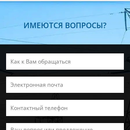
ИМЕЮТСЯ ВОПРОСЫ?