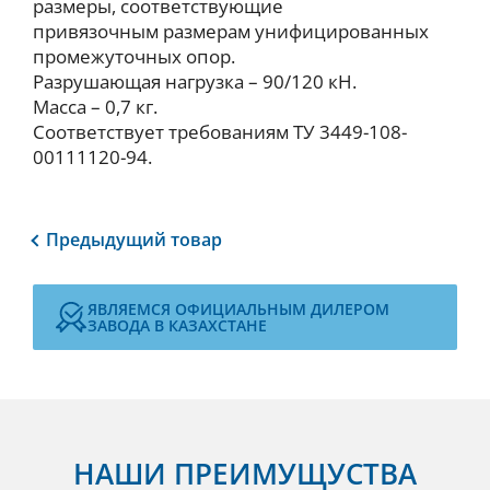
размеры, соответствующие
привязочным размерам унифицированных
промежуточных опор.
Разрушающая нагрузка – 90/120 кН.
Масса – 0,7 кг.
Соответствует требованиям ТУ 3449-108-
00111120-94.
Предыдущий
товар
ЯВЛЯЕМСЯ ОФИЦИАЛЬНЫМ ДИЛЕРОМ
ЗАВОДА В КАЗАХСТАНЕ
НАШИ ПРЕИМУЩУСТВА