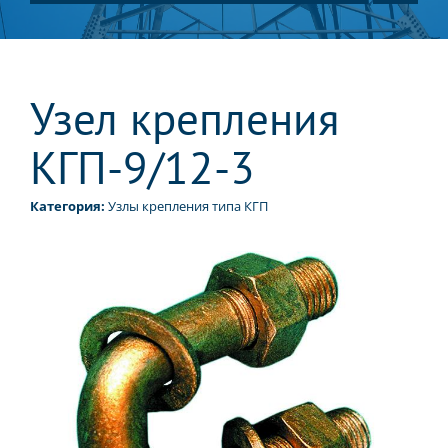
Узел крепления
КГП-9/12-3
Категория:
Узлы крепления типа КГП