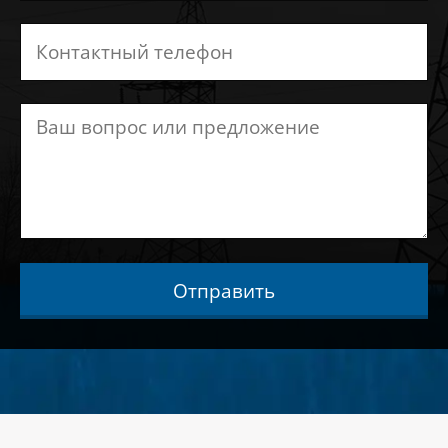
Отправить