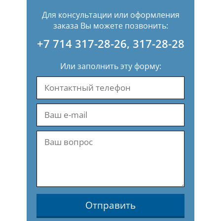
Для консультации или оформления
заказа Вы можете позвонить:
+7 714 317-28-26
,
317-28-28
Или заполнить эту форму:
Отправить