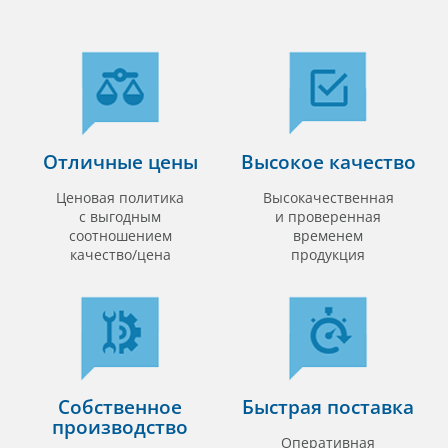
Отличные цены
Высокое качество
Ценовая политика
Высокачественная
с выгодным
и проверенная
соотношением
временем
качество/цена
продукция
Собственное
Быстрая поставка
производство
Оперативная