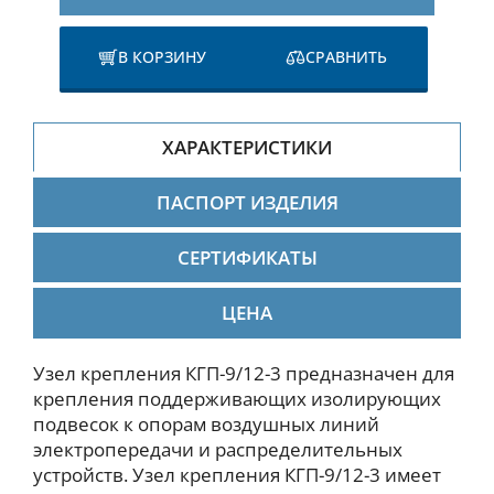
В КОРЗИНУ
СРАВНИТЬ
ХАРАКТЕРИСТИКИ
ПАСПОРТ ИЗДЕЛИЯ
СЕРТИФИКАТЫ
ЦЕНА
Узел крепления КГП-9/12-3 предназначен для
крепления поддерживающих изолирующих
подвесок к опорам воздушных линий
электропередачи и распределительных
устройств. Узел крепления КГП-9/12-3 имеет