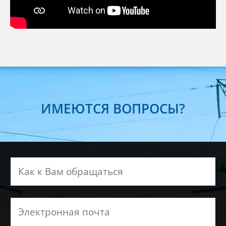
ИМЕЮТСЯ ВОПРОСЫ?