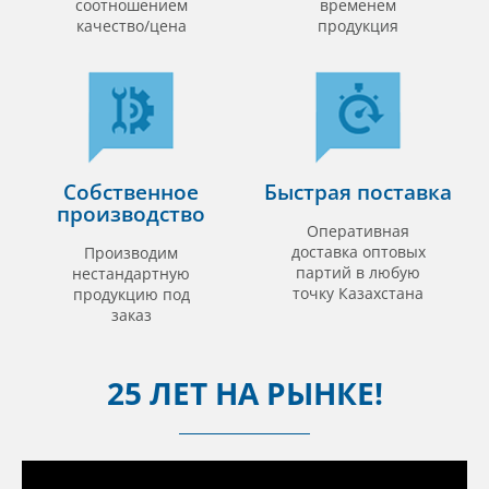
соотношением
временем
качество/цена
продукция
Собственное
Быстрая поставка
производство
Оперативная
доставка оптовых
Производим
партий в любую
нестандартную
точку Казахстана
продукцию под
заказ
25 ЛЕТ НА РЫНКЕ!