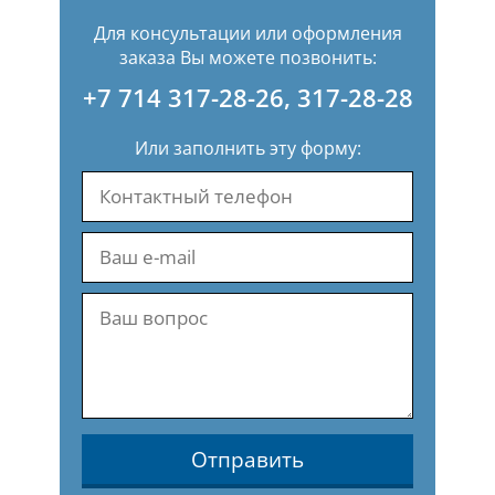
Для консультации или оформления
заказа Вы можете позвонить:
+7 714 317-28-26
,
317-28-28
Или заполнить эту форму:
Отправить