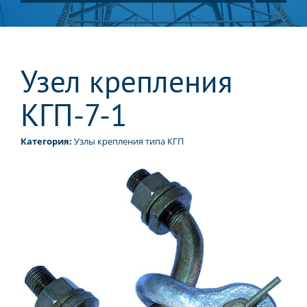
Узел крепления
КГП-7-1
Категория:
Узлы крепления типа КГП