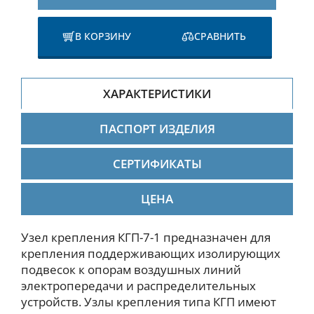
В КОРЗИНУ
СРАВНИТЬ
ХАРАКТЕРИСТИКИ
ПАСПОРТ ИЗДЕЛИЯ
СЕРТИФИКАТЫ
ЦЕНА
Узел крепления КГП-7-1 предназначен для
крепления поддерживающих изолирующих
подвесок к опорам воздушных линий
электропередачи и распределительных
устройств. Узлы крепления типа КГП имеют