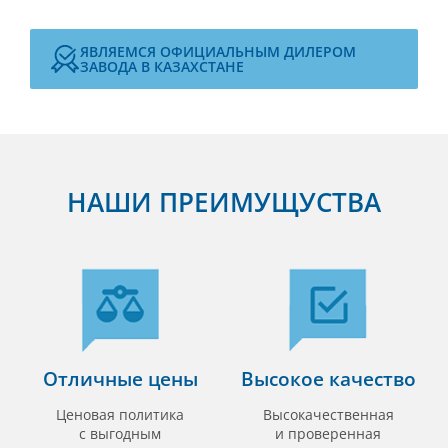
ЯВЛЯЕМСЯ ОФИЦИАЛЬНЫМ ДИЛЕРОМ
ЗАВОДА В КАЗАХСТАНЕ
НАШИ ПРЕИМУЩУСТВА
Отличные цены
Высокое качество
Ценовая политика
Высокачественная
с выгодным
и проверенная