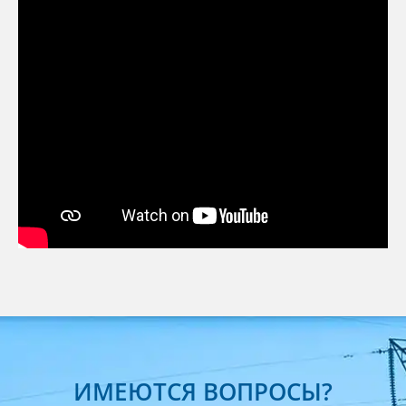
ИМЕЮТСЯ ВОПРОСЫ?