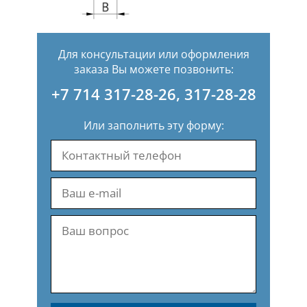
Для консультации или оформления
заказа Вы можете позвонить:
+7 714 317-28-26
,
317-28-28
Или заполнить эту форму: