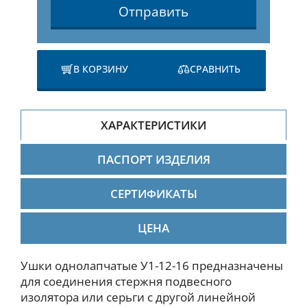
Отправить
В КОРЗИНУ
СРАВНИТЬ
ХАРАКТЕРИСТИКИ
ПАСПОРТ ИЗДЕЛИЯ
СЕРТИФИКАТЫ
ЦЕНА
Ушки однолапчатые У1-12-16 предназначены
для соединения стержня подвесного
изолятора или серьги с другой линейной