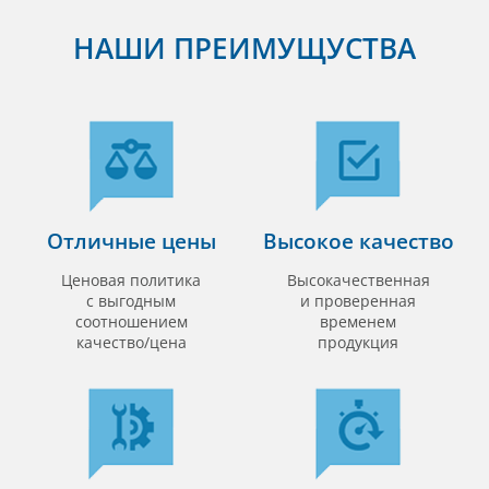
НАШИ ПРЕИМУЩУСТВА
Отличные цены
Высокое качество
Ценовая политика
Высокачественная
с выгодным
и проверенная
соотношением
временем
качество/цена
продукция