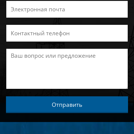
Отправить