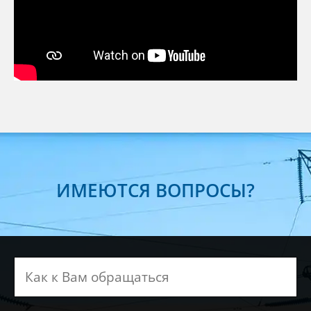
ИМЕЮТСЯ ВОПРОСЫ?