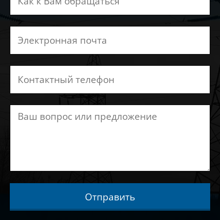
Отправить