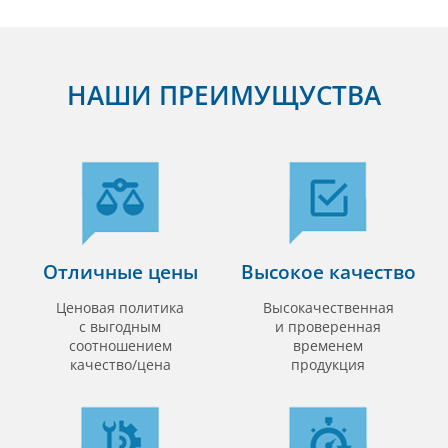
НАШИ ПРЕИМУЩУСТВА
Отличные цены
Высокое качество
Ценовая политика
Высокачественная
с выгодным
и проверенная
соотношением
временем
качество/цена
продукция