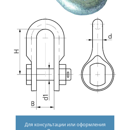
Для консультации или оформления