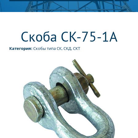
Скоба СК-75-1А
Категория:
Скобы типа СК, СКД, СКТ