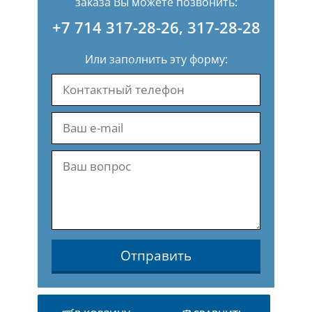
заказа Вы можете позвонить:
+7 714 317-28-26
,
317-28-28
Или заполнить эту форму:
Отправить