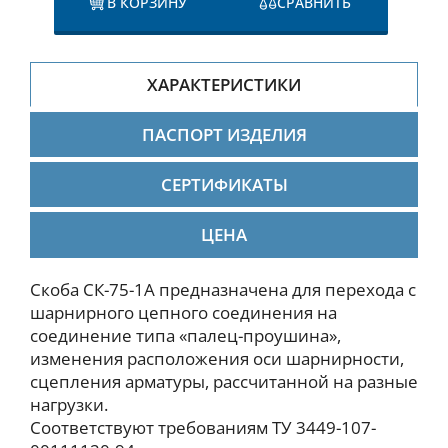
В КОРЗИНУ
СРАВНИТЬ
ХАРАКТЕРИСТИКИ
ПАСПОРТ ИЗДЕЛИЯ
СЕРТИФИКАТЫ
ЦЕНА
Скоба СК-75-1А предназначена для перехода с
шарнирного цепного соединения на
соединение типа «палец-проушина»,
изменения расположения оси шарнирности,
сцепления арматуры, рассчитанной на разные
нагрузки.
Соответствуют требованиям ТУ 3449-107-