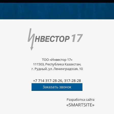
ТОО «Инвестор 17»
111503, Республика Казахстан,
г. Рудный, ул. Ленинградская, 10
,
+7 714 317-28-26
317-28-28
Заказать звонок
Разработка сайта