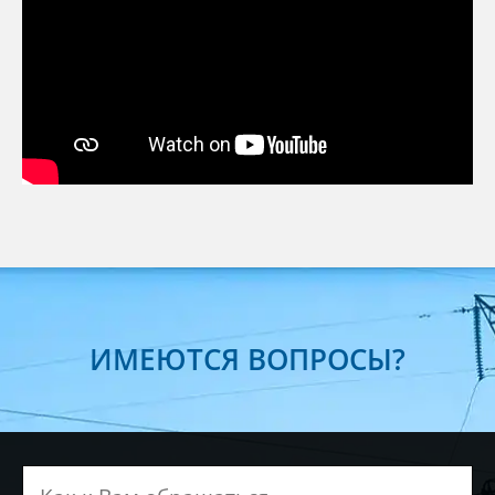
ИМЕЮТСЯ ВОПРОСЫ?