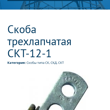
Скоба
трехлапчатая
СКТ-12-1
Категория:
Скобы типа СК, СКД, СКТ