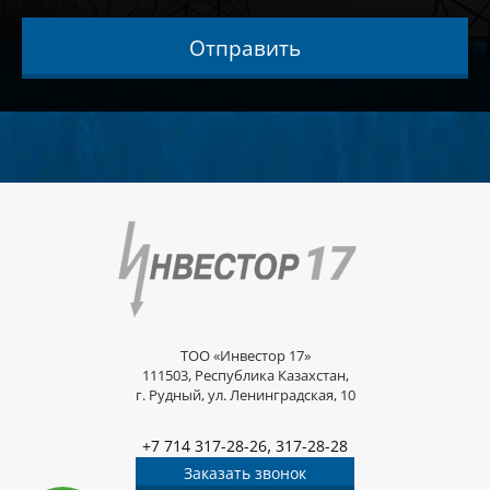
Отправить
ТОО «Инвестор 17»
111503, Республика Казахстан,
г. Рудный, ул. Ленинградская, 10
,
+7 714 317-28-26
317-28-28
Заказать звонок