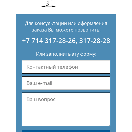
Для консультации или оформления
заказа Вы можете позвонить:
+7 714 317-28-26
,
317-28-28
Или заполнить эту форму: