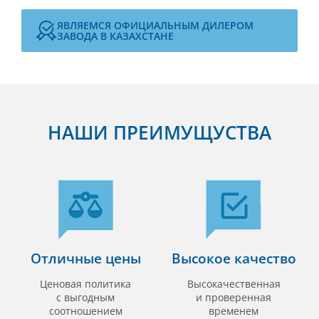
ЯВЛЯЕМСЯ ОФИЦИАЛЬНЫМ ДИЛЕРОМ
ЗАВОДА В КАЗАХСТАНЕ
НАШИ ПРЕИМУЩУСТВА
Отличные цены
Высокое качество
Ценовая политика
Высокачественная
с выгодным
и проверенная
соотношением
временем