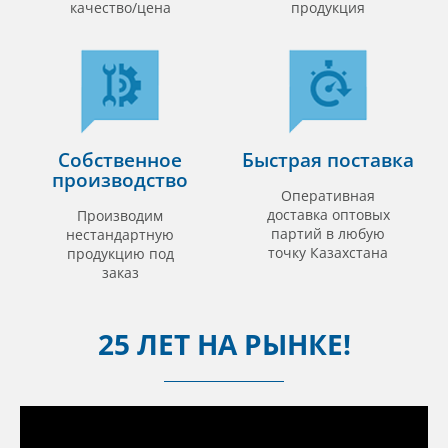
качество/цена
продукция
Собственное
Быстрая поставка
производство
Оперативная
доставка оптовых
Производим
партий в любую
нестандартную
точку Казахстана
продукцию под
заказ
25 ЛЕТ НА РЫНКЕ!