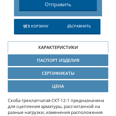
Отправить
В КОРЗИНУ
СРАВНИТЬ
ХАРАКТЕРИСТИКИ
ПАСПОРТ ИЗДЕЛИЯ
СЕРТИФИКАТЫ
ЦЕНА
Скоба трехлапчатая СКТ-12-1 предназначена
для сцепления арматуры, рассчитанной на
разные нагрузки, изменения расположения