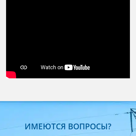
ИМЕЮТСЯ ВОПРОСЫ?