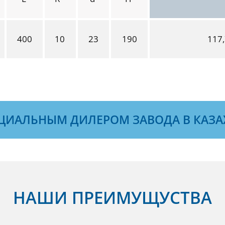
400
10
23
190
117
ЦИАЛЬНЫМ ДИЛЕРОМ ЗАВОДА В КАЗА
НАШИ ПРЕИМУЩУСТВА