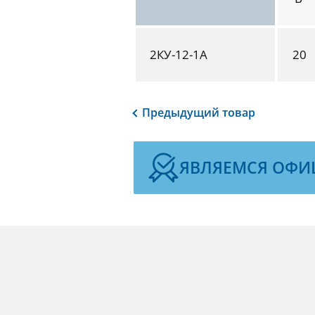
2КУ-12-1А
20
Предыдущий
товар
ЯВЛЯЕМСЯ ОФИ