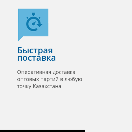
Быстрая
поставка
Оперативная доставка
оптовых партий в любую
точку Казахстана