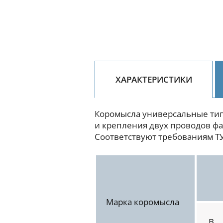
ХАРАКТЕРИСТИКИ
Коромысла универсальные тип
и крепления двух проводов ф
Соответствуют требованиям ТУ
Марка коромысла
B