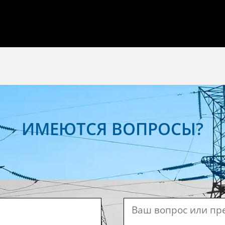
ИМЕЮТСЯ ВОПРОСЫ?