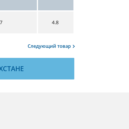
,7
4.8
Следующий
товар
ХСТАНЕ