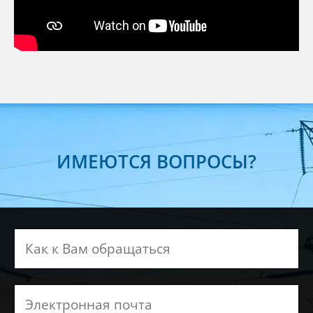
ИМЕЮТСЯ ВОПРОСЫ?