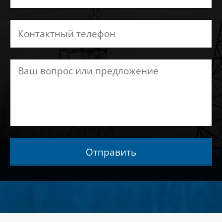
Отправить