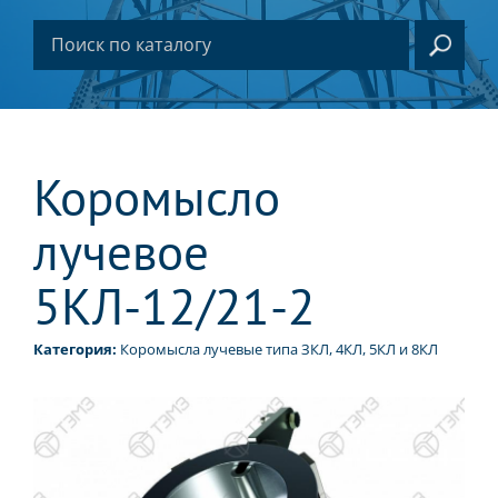
Коромысло
лучевое
5КЛ-12/21-2
Категория:
Коромысла лучевые типа ЗКЛ, 4КЛ, 5КЛ и 8КЛ