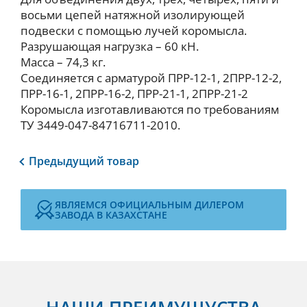
восьми цепей натяжной изолирующей
подвески с помощью лучей коромысла.
Разрушающая нагрузка – 60 кН.
Масса – 74,3 кг.
Соединяется с арматурой ПРР-12-1, 2ПРР-12-2,
ПРР-16-1, 2ПРР-16-2, ПРР-21-1, 2ПРР-21-2
Коромысла изготавливаются по требованиям
ТУ 3449-047-84716711-2010.
Предыдущий
товар
ЯВЛЯЕМСЯ ОФИЦИАЛЬНЫМ ДИЛЕРОМ
ЗАВОДА В КАЗАХСТАНЕ