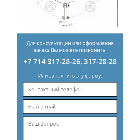
Для консультации или оформления
заказа Вы можете позвонить:
+7 714 317-28-26
,
317-28-28
Или заполнить эту форму: