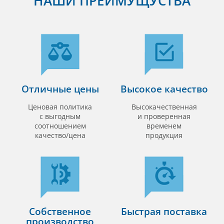
НАШИ ПРЕИМУЩУСТВА
Отличные цены
Высокое качество
Ценовая политика
Высокачественная
с выгодным
и проверенная
соотношением
временем
качество/цена
продукция
Собственное
Быстрая поставка
производство