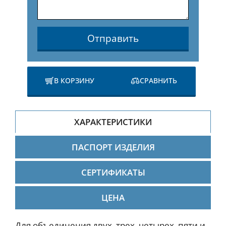
Отправить
В КОРЗИНУ
СРАВНИТЬ
ХАРАКТЕРИСТИКИ
ПАСПОРТ ИЗДЕЛИЯ
СЕРТИФИКАТЫ
ЦЕНА
Для объединения двух, трех, четырех, пяти и