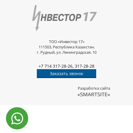
ТОО «Инвестор 17»
111503, Республика Казахстан,
г. Рудный, ул. Ленинградская, 10
,
+7 714 317-28-26
317-28-28
Заказать звонок
Разработка сайта