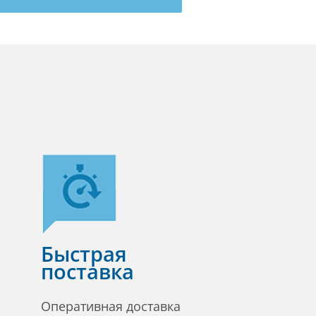
Быстрая
поставка
Оперативная доставка