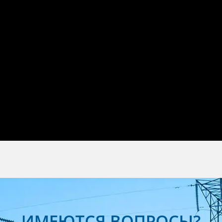
ИМЕЮТСЯ ВОПРОСЫ?