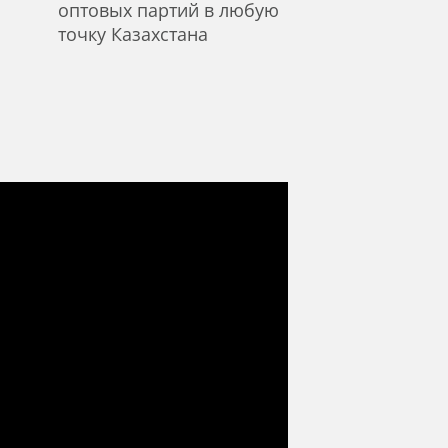
оптовых партий в любую
точку Казахстана