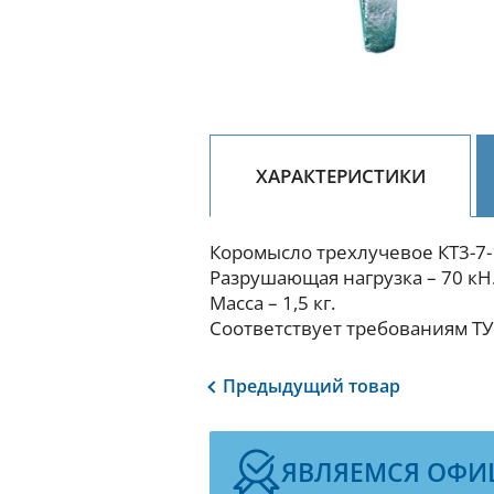
ХАРАКТЕРИСТИКИ
Коромысло трехлучевое КТ3-7
Разрушающая нагрузка – 70 кН
Масса – 1,5 кг.
Соответствует требованиям ТУ
Предыдущий
товар
ЯВЛЯЕМСЯ ОФИ