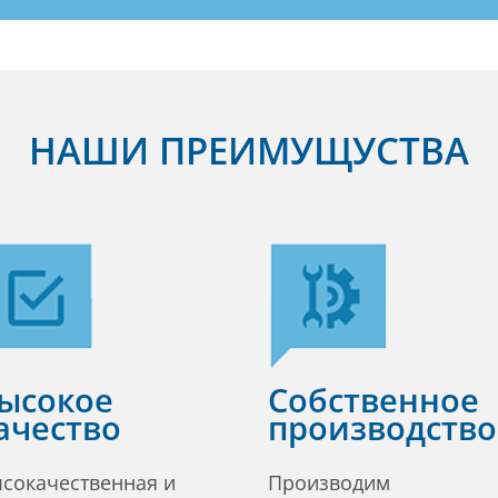
НАШИ ПРЕИМУЩУСТВА
ысокое
Собственное
ачество
производство
сокачественная и
Производим