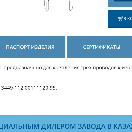
В К
ПАСПОРТ ИЗДЕЛИЯ
СЕРТИФИКАТЫ
-1 предназначено для крепления трех проводов к и
.
 3449-112-00111120-95.
ЦИАЛЬНЫМ ДИЛЕРОМ ЗАВОДА В КАЗА