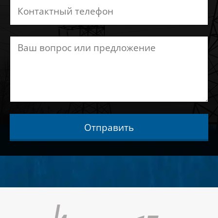
Отправить