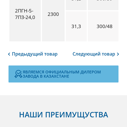
2ПГН-5-
2300
7ПЗ-24,0
31,3
300/48
Предыдущий
товар
Следующий
товар
ЯВЛЯЕМСЯ ОФИЦИАЛЬНЫМ ДИЛЕРОМ
ЗАВОДА В КАЗАХСТАНЕ
НАШИ ПРЕИМУЩУСТВА