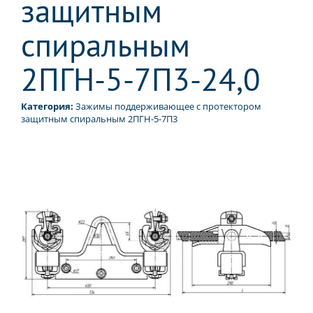
защитным
спиральным
2ПГН-5-7П3-24,0
Категория:
Зажимы поддерживающее с протектором
защитным спиральным 2ПГН-5-7П3