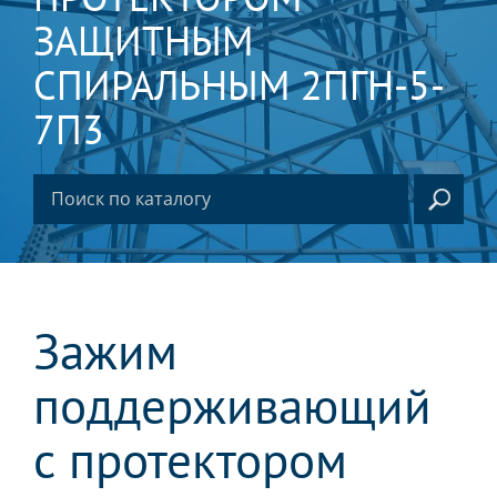
ЗАЩИТНЫМ
СПИРАЛЬНЫМ 2ПГН-5-
7П3
Зажим
поддерживающий
с протектором