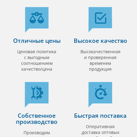
Отличные цены
Высокое качество
Ценовая политика
Высокачественная
с выгодным
и проверенная
соотношением
временем
качество/цена
продукция
Собственное
Быстрая поставка
производство
Оперативная
доставка оптовых
Производим