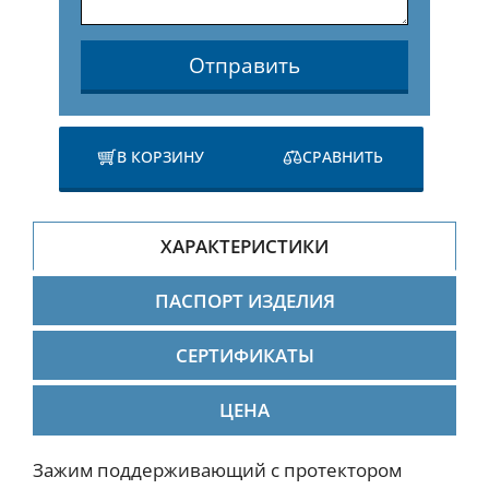
Отправить
В КОРЗИНУ
СРАВНИТЬ
ХАРАКТЕРИСТИКИ
ПАСПОРТ ИЗДЕЛИЯ
СЕРТИФИКАТЫ
ЦЕНА
Зажим поддерживающий с протектором