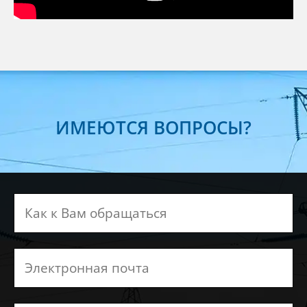
ИМЕЮТСЯ ВОПРОСЫ?