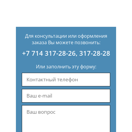
Для консультации или оформления
заказа Вы можете позвонить:
+7 714 317-28-26
,
317-28-28
Или заполнить эту форму: